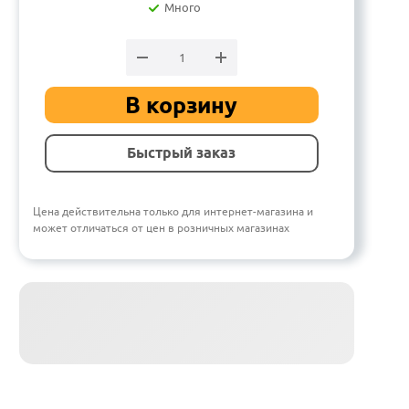
Много
В корзину
Быстрый заказ
Цена действительна только для интернет-магазина и
может отличаться от цен в розничных магазинах