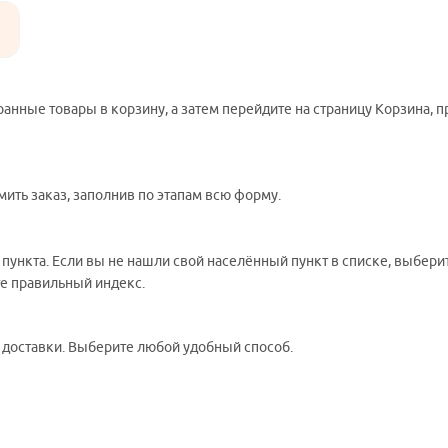
ранные товары в корзину, а затем перейдите на страницу Корзина, 
ить заказ, заполнив по этапам всю форму.
 пункта. Если вы не нашли свой населённый пункт в списке, выбер
те правильный индекс.
ы доставки. Выберите любой удобный способ.