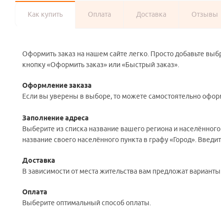
Как купить
Оплата
Доставка
Отзывы
Оформить заказ на нашем сайте легко. Просто добавьте выб
кнопку «Оформить заказ» или «Быстрый заказ».
Оформление заказа
Если вы уверены в выборе, то можете самостоятельно оформ
Заполнение адреса
Выберите из списка название вашего региона и населённого
название своего населённого пункта в графу «Город». Введи
Доставка
В зависимости от места жительства вам предложат вариант
Оплата
Выберите оптимальный способ оплаты.