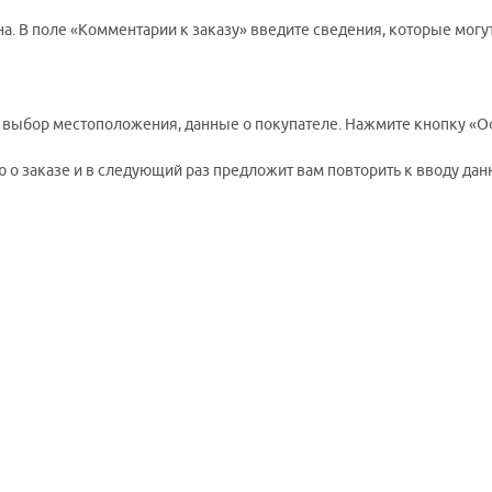
а. В поле «Комментарии к заказу» введите сведения, которые могу
, выбор местоположения, данные о покупателе. Нажмите кнопку «О
о заказе и в следующий раз предложит вам повторить к вводу данн