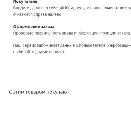
Покупатель
Введите данные о себе: ФИО, адрес доставки, номер телефон
считаются справа налево.
Оформление заказа
Проверьте правильность ввода информации: позиции заказа
Наш сервис запоминает данные о пользователе, информацию 
выбирайте другие варианты.
С этим товаром покупают