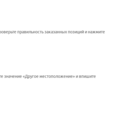
проверьте правильность заказанных позиций и нажмите
ите значение «Другое местоположение» и впишите