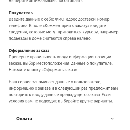
Выберите оптимальный способ оплаты.
Покупатель
Введите данные о себе: ФИО, адрес доставки, номер
телефона. В поле «Комментарии к заказу» введите
сведения, которые могут пригодиться курьеру, например:
подъезды в доме считаются справа налево.
Оформление заказа
Проверьте правильность ввода информации: позиции
заказа, выбор местоположения, данные о покупателе.
Нажмите кнопку «Оформить заказ».
Наш сервис запоминает данные о пользователе,
информацию о заказе и в следующий раз предложит вам
повторить к вводу данные предыдущего заказа. Если
условия вам не подходят, выбирайте другие варианты.
Оплата