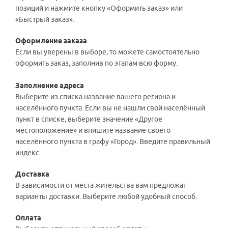
позиций и нажмите кнопку «Оформить заказ» или
«Быстрый заказ».
Оформление заказа
Если вы уверены в выборе, то можете самостоятельно
оформить заказ, заполнив по этапам всю форму.
Заполнение адреса
Выберите из списка название вашего региона и
населённого пункта. Если вы не нашли свой населённый
пункт в списке, выберите значение «Другое
местоположение» и впишите название своего
населённого пункта в графу «Город». Введите правильный
индекс.
Доставка
В зависимости от места жительства вам предложат
варианты доставки. Выберите любой удобный способ.
Оплата