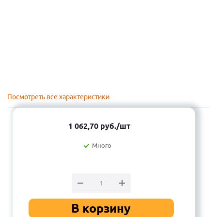
Посмотреть все характеристики
1 062,70
руб.
/шт
Много
В корзину