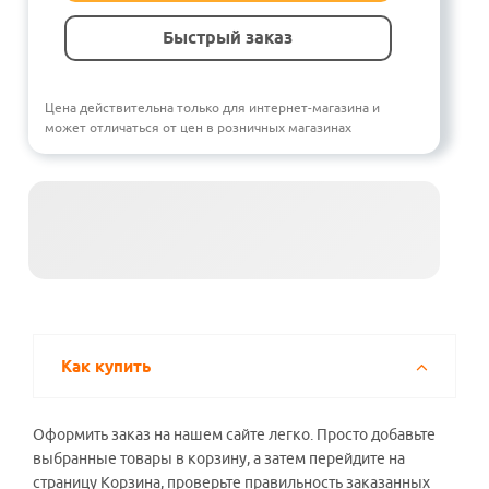
Быстрый заказ
Цена действительна только для интернет-магазина и
может отличаться от цен в розничных магазинах
Как купить
Оформить заказ на нашем сайте легко. Просто добавьте
выбранные товары в корзину, а затем перейдите на
страницу Корзина, проверьте правильность заказанных