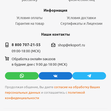
Информация
Условия оплаты
Условия доставки
Гарантия на товар
Сертификаты и Лицензии
Наши контакты
8 800 707-21-55
shop@ekoport.ru
09:00-18:00 (МСК)
Обработка онлайн-заказов
в будние дни с 9:00 до 18:00 (МСК)
Продолжая общение, Вы даете
согласие на обработку Ваших
персональных данных
и соглашаетесь с
политикой
конфиденциальности