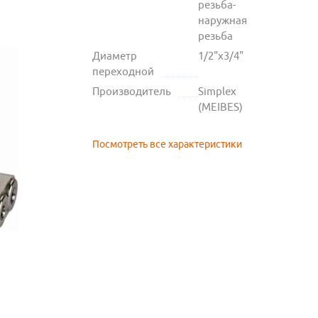
резьба-
наружная
резьба
Диаметр
1/2"х3/4"
переходной
Производитель
Simplex
(MEIBES)
Посмотреть все характеристики