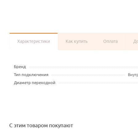
Характеристики
Как купить
Оплата
Д
Бренд
Тип подключения
Внут
Диаметр переходной
С этим товаром покупают