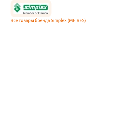
Все товары бренда Simplex (MEIBES)