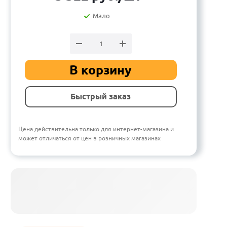
Мало
В корзину
Быстрый заказ
Цена действительна только для интернет-магазина и
может отличаться от цен в розничных магазинах