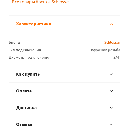
Все товары бренда Schlosser
Характеристики
Бренд
Schlosser
Тип подключения
Наружная резьба
Диаметр подключения
3/4"
Как купить
Оплата
Доставка
Отзывы