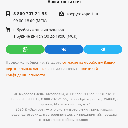
Наши контакты
8 800 707-21-55
shop@ekoport.ru
09:00-18:00 (МСК)
Обработка онлайн-заказов
в будние дни с 9:00 до 18:00 (МСК)
Продолжая общение, Вы даете
согласие на обработку Ваших
персональных данных
и соглашаетесь с
политикой
конфиденциальности
ИП Киреева Елена Николаевна, ИНН: 366301186500, ОГРНИП:
306366205200012, 8 800 707-21-55, ekoport@ekoport.ru, 394068, г.
Воронеж, Московский пр-т, д. 94
2026 © «Экопорт» — это системы отопления, канализации,
водоподготовки для загородного дома и предприятий, продажа
отопительного оборудования.