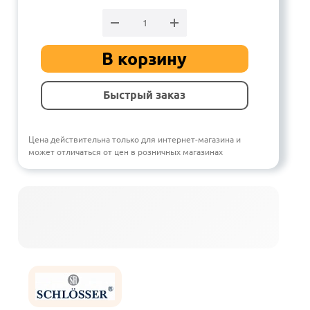
В корзину
Быстрый заказ
Цена действительна только для интернет-магазина и
может отличаться от цен в розничных магазинах