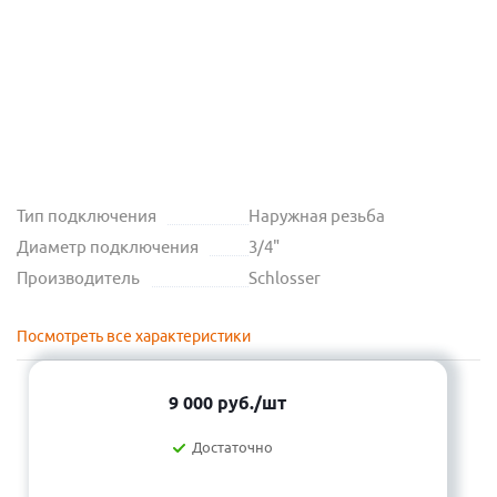
Тип подключения
Наружная резьба
Диаметр подключения
3/4"
Производитель
Schlosser
Посмотреть все характеристики
9 000
руб.
/шт
Достаточно