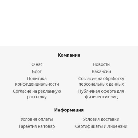
790,10
руб.
/шт
Подробнее
Компания
О нас
Новости
Блог
Вакансии
Политика
Согласие на обработку
конфиденциальности
персональных данных
Согласие на рекламную
Публичная оферта для
рассылку
физических лиц
Информация
Условия оплаты
Условия доставки
Гарантия на товар
Сертификаты и Лицензии