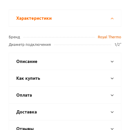
Характеристики
Бренд
Royal Thermo
Диаметр подключения
1/2"
Описание
Как купить
Оплата
Доставка
Отзывы