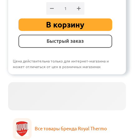
В корзину
Быстрый заказ
Цена действительна только для интернет-магазина и
может отличаться от цен в розничных магазинах
Все товары бренда Royal Thermo