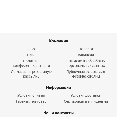
Подробнее
Компания
О нас
Новости
Блог
Вакансии
Политика
Согласие на обработку
конфиденциальности
персональных данных
Согласие на рекламную
Публичная оферта для
рассылку
физических лиц
Информация
Условия оплаты
Условия доставки
Гарантия на товар
Сертификаты и Лицензии
Наши контакты