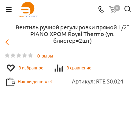
0
Вентиль ручной регулировки прямой 1/2"
PIANO ХРОМ Royal Thermo (уп.
блистер=2шт)
Отзывы
В избранное
В сравнение
Артикул:
RTE 50.024
Нашли дешевле?