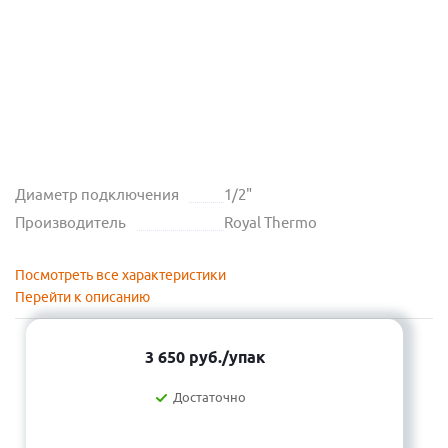
Диаметр подключения
1/2"
Производитель
Royal Thermo
Посмотреть все характеристики
Перейти к описанию
3 650
руб.
/упак
Достаточно