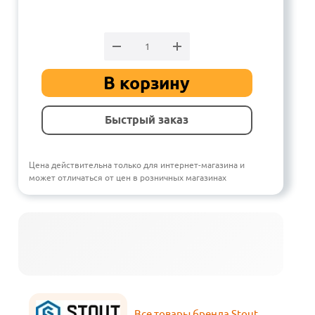
В корзину
Быстрый заказ
Цена действительна только для интернет-магазина и
может отличаться от цен в розничных магазинах
Все товары бренда Stout