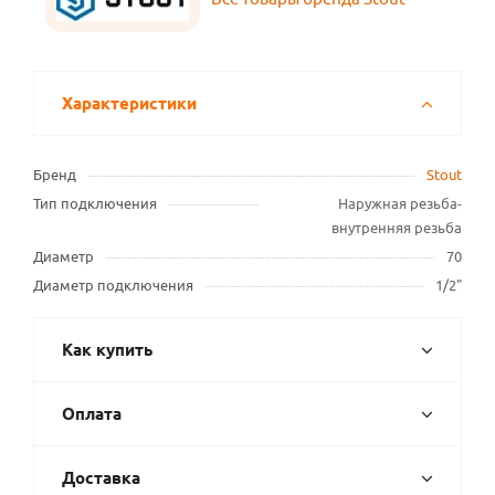
Характеристики
Бренд
Stout
Тип подключения
Наружная резьба-
внутренняя резьба
Диаметр
70
Диаметр подключения
1/2"
Как купить
Оплата
Доставка