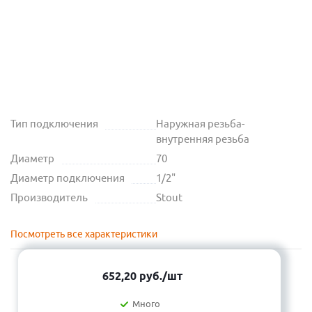
Тип подключения
Наружная резьба-
внутренняя резьба
Диаметр
70
Диаметр подключения
1/2"
Производитель
Stout
Посмотреть все характеристики
652,20
руб.
/шт
Много