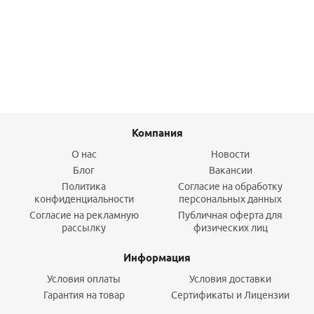
100,40
руб.
/шт
Подробнее
Компания
О нас
Новости
Блог
Вакансии
Политика
Согласие на обработку
конфиденциальности
персональных данных
Согласие на рекламную
Публичная оферта для
рассылку
физических лиц
Информация
Условия оплаты
Условия доставки
Гарантия на товар
Сертификаты и Лицензии