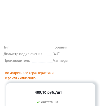
Тип
Тройник
Диаметр подключения
3/4"
Производитель
Varmega
Посмотреть все характеристики
Перейти к описанию
489,10
руб.
/шт
Достаточно