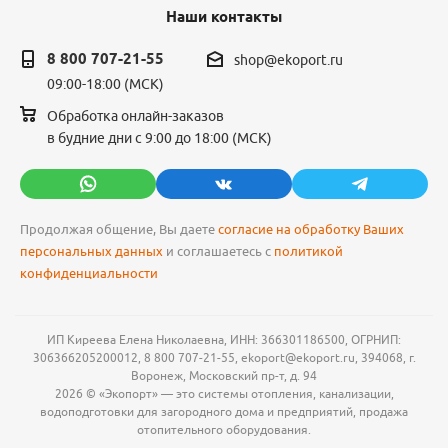
Наши контакты
8 800 707-21-55
shop@ekoport.ru
09:00-18:00 (МСК)
Обработка онлайн-заказов
в будние дни с 9:00 до 18:00 (МСК)
Продолжая общение, Вы даете
согласие на обработку Ваших
персональных данных
и соглашаетесь с
политикой
конфиденциальности
ИП Киреева Елена Николаевна, ИНН: 366301186500, ОГРНИП:
306366205200012, 8 800 707-21-55, ekoport@ekoport.ru, 394068, г.
Воронеж, Московский пр-т, д. 94
2026 © «Экопорт» — это системы отопления, канализации,
водоподготовки для загородного дома и предприятий, продажа
отопительного оборудования.