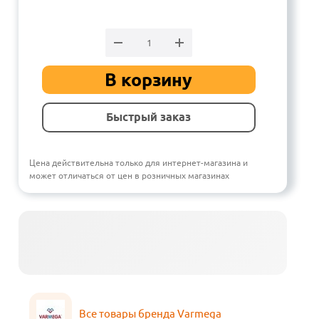
В корзину
Быстрый заказ
Цена действительна только для интернет-магазина и
может отличаться от цен в розничных магазинах
Все товары бренда Varmega