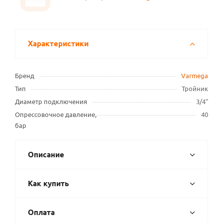
Характеристики
Бренд
Varmega
Тип
Тройник
Диаметр подключения
3/4"
Опрессовочное давление,
40
бар
Описание
Как купить
Оплата