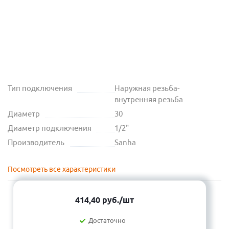
Тип подключения
Наружная резьба-
внутренняя резьба
Диаметр
30
Диаметр подключения
1/2"
Производитель
Sanha
Посмотреть все характеристики
414,40
руб.
/шт
Достаточно