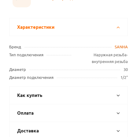
Характеристики
Бренд
SANHA
Тип подключения
Наружная резьба-
внутренняя резьба
Диаметр
30
Диаметр подключения
1/2"
Как купить
Оплата
Доставка