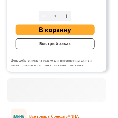
В корзину
Быстрый заказ
Цена действительна только для интернет-магазина и
может отличаться от цен в розничных магазинах
Все товары бренда SANHA