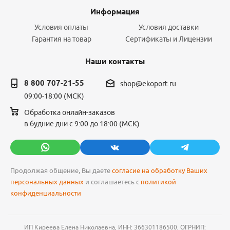
Информация
Условия оплаты
Условия доставки
Гарантия на товар
Сертификаты и Лицензии
Наши контакты
8 800 707-21-55
shop@ekoport.ru
09:00-18:00 (МСК)
Обработка онлайн-заказов
в будние дни с 9:00 до 18:00 (МСК)
Продолжая общение, Вы даете
согласие на обработку Ваших
персональных данных
и соглашаетесь с
политикой
конфиденциальности
ИП Киреева Елена Николаевна, ИНН: 366301186500, ОГРНИП: