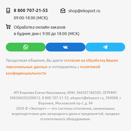
8 800 707-21-55
shop@ekoport.ru
09:00-18:00 (МСК)
Обработка онлайн-заказов
в будние дни с 9:00 до 18:00 (МСК)
Продолжая общение, Вы даете
согласие на обработку Ваших
персональных данных
и соглашаетесь с
политикой
конфиденциальности
ИП Киреева Елена Николаевна, ИНН: 366301186500, ОГРНИП:
306366205200012, 8 800 707-21-55, ekoport@ekoport.ru, 394068, г.
Воронеж, Московский пр-т, д. 94
2026 © «Экопорт» — это системы отопления, канализации,
водоподготовки для загородного дома и предприятий, продажа
отопительного оборудования.