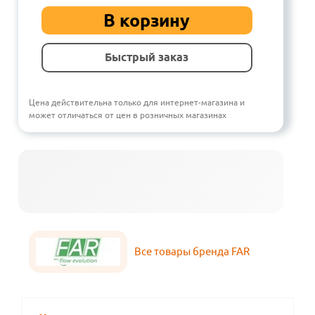
В корзину
Быстрый заказ
Цена действительна только для интернет-магазина и
может отличаться от цен в розничных магазинах
Все товары бренда FAR