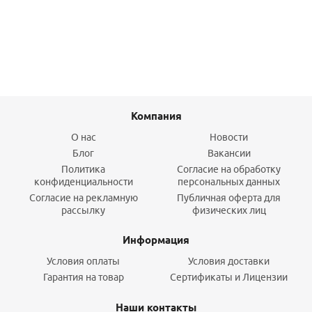
Подробнее
Компания
О нас
Новости
Блог
Вакансии
Политика
Согласие на обработку
конфиденциальности
персональных данных
Согласие на рекламную
Публичная оферта для
рассылку
физических лиц
Информация
Условия оплаты
Условия доставки
Гарантия на товар
Сертификаты и Лицензии
Наши контакты