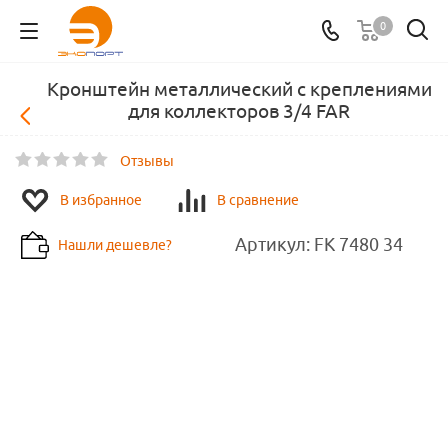
0
Кронштейн металлический с креплениями
для коллекторов 3/4 FAR
Отзывы
В избранное
В сравнение
Артикул:
FK 7480 34
Нашли дешевле?