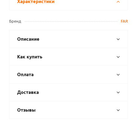
Характеристики
Бренд
FAR
Описание
Как купить
Оплата
Доставка
Отзывы