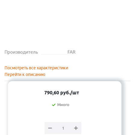
Производитель
FAR
Посмотреть все характеристики
Перейти к описанию
790,60
руб.
/шт
Много