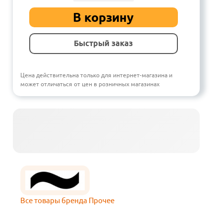
В корзину
Быстрый заказ
Цена действительна только для интернет-магазина и
может отличаться от цен в розничных магазинах
Все товары бренда Прочее