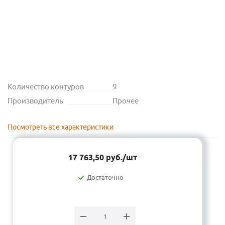
Количество контуров
9
Производитель
Прочее
Посмотреть все характеристики
17 763,50
руб.
/шт
Достаточно