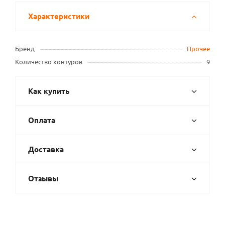
Характеристики
Бренд
Прочее
Количество контуров
9
Как купить
Оплата
Доставка
Отзывы