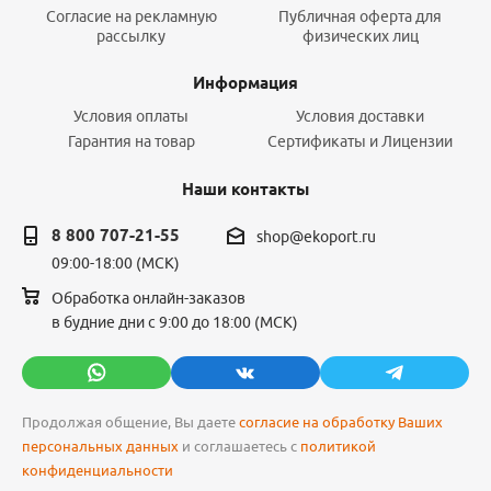
Согласие на рекламную
Публичная оферта для
рассылку
физических лиц
Информация
Условия оплаты
Условия доставки
Гарантия на товар
Сертификаты и Лицензии
Наши контакты
8 800 707-21-55
shop@ekoport.ru
09:00-18:00 (МСК)
Обработка онлайн-заказов
в будние дни с 9:00 до 18:00 (МСК)
Продолжая общение, Вы даете
согласие на обработку Ваших
персональных данных
и соглашаетесь с
политикой
конфиденциальности