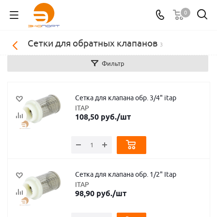
0
Сетки для обратных клапанов
3
Фильтр
Сетка для клапана обр. 3/4" itap
ITAP
108,50
руб.
/шт
Сетка для клапана обр. 1/2" Itap
ITAP
98,90
руб.
/шт