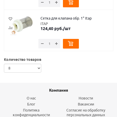
Сетка для клапана обр. 1" Itap
ITAP
124,40
руб.
/шт
Количество товаров
Компания
О нас
Новости
Блог
Вакансии
Политика
Согласие на обработку
конфиденциальности
персональных данных