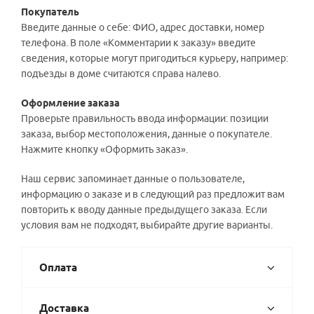
Покупатель
Введите данные о себе: ФИО, адрес доставки, номер
телефона. В поле «Комментарии к заказу» введите
сведения, которые могут пригодиться курьеру, например:
подъезды в доме считаются справа налево.
Оформление заказа
Проверьте правильность ввода информации: позиции
заказа, выбор местоположения, данные о покупателе.
Нажмите кнопку «Оформить заказ».
Наш сервис запоминает данные о пользователе,
информацию о заказе и в следующий раз предложит вам
повторить к вводу данные предыдущего заказа. Если
условия вам не подходят, выбирайте другие варианты.
Оплата
Доставка