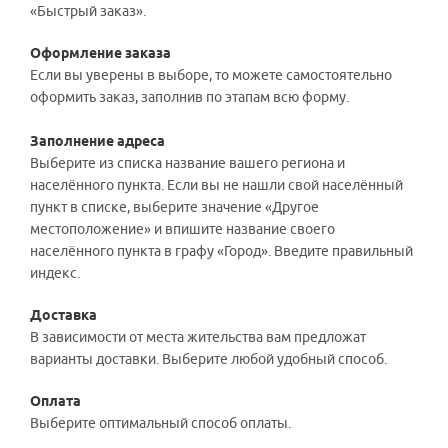
«Быстрый заказ».
Оформление заказа
Если вы уверены в выборе, то можете самостоятельно
оформить заказ, заполнив по этапам всю форму.
Заполнение адреса
Выберите из списка название вашего региона и
населённого пункта. Если вы не нашли свой населённый
пункт в списке, выберите значение «Другое
местоположение» и впишите название своего
населённого пункта в графу «Город». Введите правильный
индекс.
Доставка
В зависимости от места жительства вам предложат
варианты доставки. Выберите любой удобный способ.
Оплата
Выберите оптимальный способ оплаты.