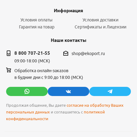
Информация
Условия оплаты
Условия доставки
Гарантия на товар
Сертификаты и Лицензии
Наши контакты
8 800 707-21-55
shop@ekoport.ru
09:00-18:00 (МСК)
Обработка онлайн-заказов
в будние дни с 9:00 до 18:00 (МСК)
Продолжая общение, Вы даете
согласие на обработку Ваших
персональных данных
и соглашаетесь с
политикой
конфиденциальности