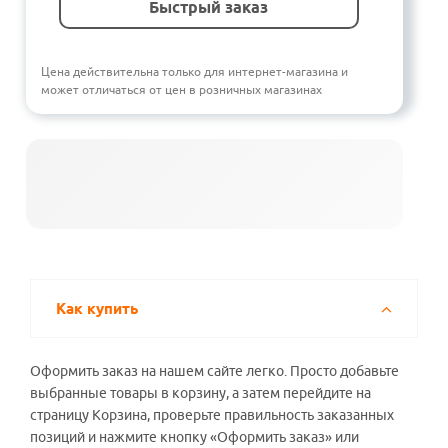
Быстрый заказ
Цена действительна только для интернет-магазина и
может отличаться от цен в розничных магазинах
Как купить
Оформить заказ на нашем сайте легко. Просто добавьте
выбранные товары в корзину, а затем перейдите на
страницу Корзина, проверьте правильность заказанных
позиций и нажмите кнопку «Оформить заказ» или