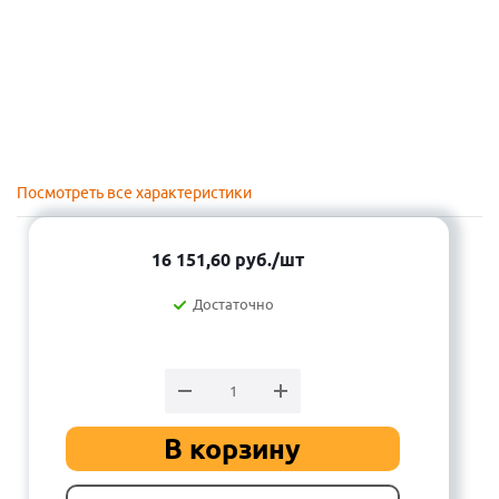
Посмотреть все характеристики
16 151,60
руб.
/шт
Достаточно
В корзину