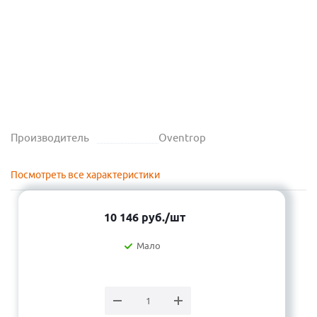
Производитель
Oventrop
Посмотреть все характеристики
10 146
руб.
/шт
Мало