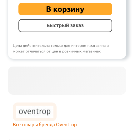
В корзину
Быстрый заказ
Цена действительна только для интернет-магазина и
может отличаться от цен в розничных магазинах
Все товары бренда Oventrop