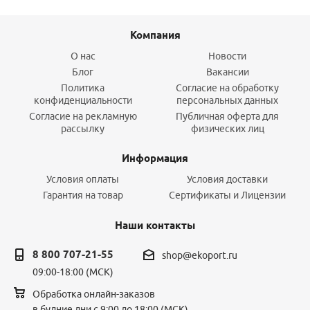
Компания
О нас
Новости
Блог
Вакансии
Политика
Согласие на обработку
конфиденциальности
персональных данных
Согласие на рекламную
Публичная оферта для
рассылку
физических лиц
Информация
Условия оплаты
Условия доставки
Гарантия на товар
Сертификаты и Лицензии
Наши контакты
8 800 707-21-55
shop@ekoport.ru
09:00-18:00 (МСК)
Обработка онлайн-заказов
в будние дни с 9:00 до 18:00 (МСК)