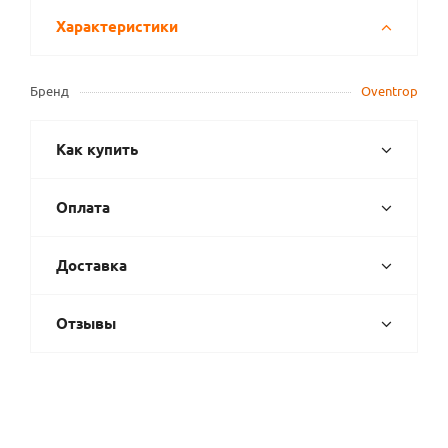
Характеристики
Бренд
Oventrop
Как купить
Оплата
Доставка
Отзывы