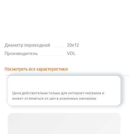
Диаметр переходной
20х12
Производитель
VDL
Посмотреть все характеристики
Цена действительна только для интернет-магазина и
может отличаться от цен в розничных магазинах