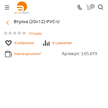
0
Втулка (20х12)-PVC-U
Отзывы
В избранное
В сравнение
Артикул:
3.05.019
Нашли дешевле?