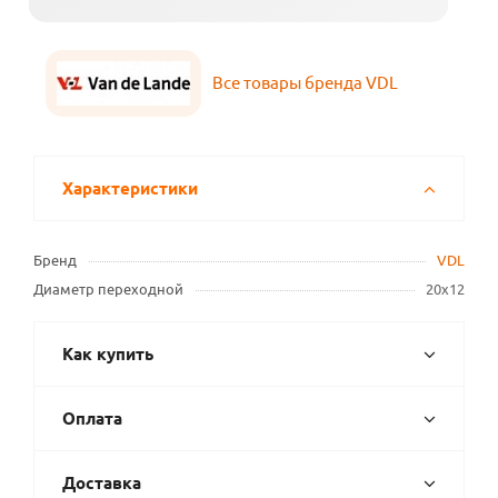
Все товары бренда VDL
Характеристики
Бренд
VDL
Диаметр переходной
20х12
Как купить
Оплата
Доставка