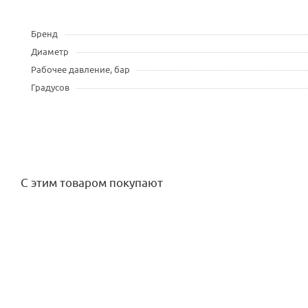
Бренд
Диаметр
Рабочее давление, бар
Градусов
С этим товаром покупают