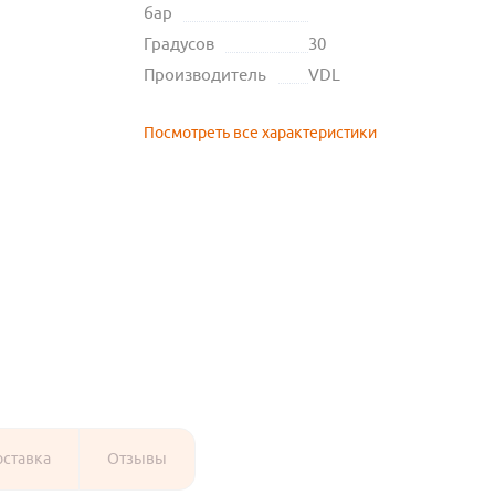
бар
Градусов
30
Производитель
VDL
Посмотреть все характеристики
оставка
Отзывы