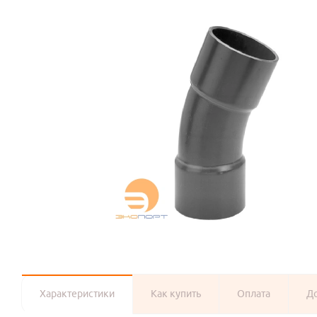
Характеристики
Как купить
Оплата
Д