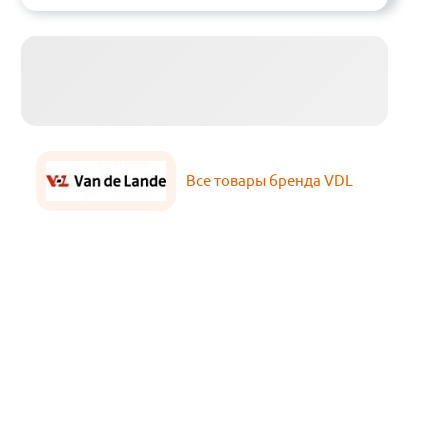
Все товары бренда VDL