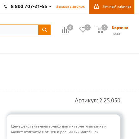
8 800 707-21-55
Заказать звонок
Личный кабинет
Корзина
0
0
0
пуста
Артикул:
2.25.050
Цена действительна только для интернет-магазина и
может отличаться от цен в розничных магазинах