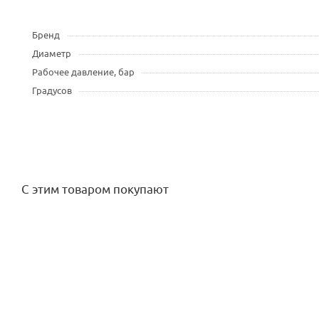
Бренд
Диаметр
Рабочее давление, бар
Градусов
С этим товаром покупают