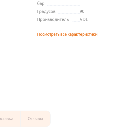
бар
Градусов
90
Производитель
VDL
Посмотреть все характеристики
оставка
Отзывы