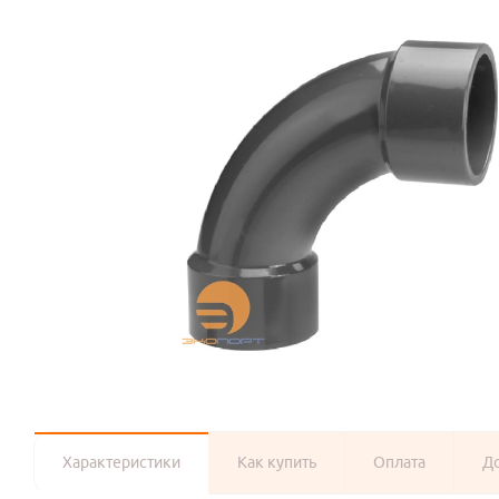
Характеристики
Как купить
Оплата
Д