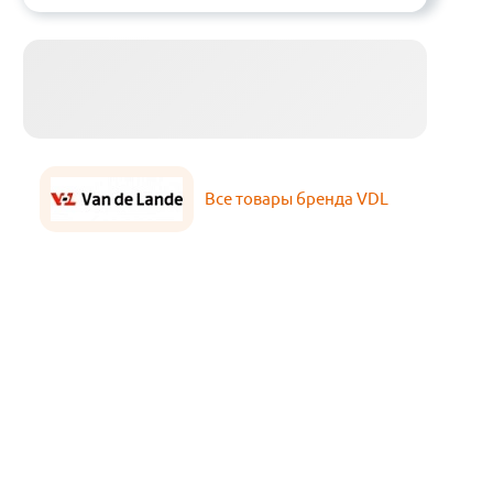
Все товары бренда VDL