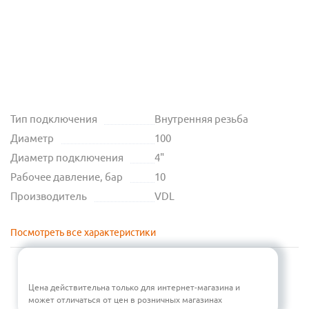
Тип подключения
Внутренняя резьба
Диаметр
100
Диаметр подключения
4"
Рабочее давление, бар
10
Производитель
VDL
Посмотреть все характеристики
Цена действительна только для интернет-магазина и
может отличаться от цен в розничных магазинах