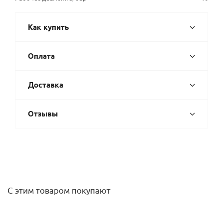
Как купить
Оплата
Доставка
Отзывы
С этим товаром покупают