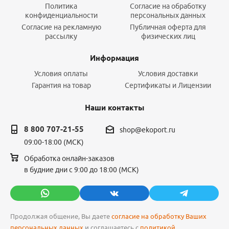
Политика
Согласие на обработку
конфиденциальности
персональных данных
Согласие на рекламную
Публичная оферта для
рассылку
физических лиц
Информация
Условия оплаты
Условия доставки
Гарантия на товар
Сертификаты и Лицензии
Наши контакты
8 800 707-21-55
shop@ekoport.ru
09:00-18:00 (МСК)
Обработка онлайн-заказов
в будние дни с 9:00 до 18:00 (МСК)
Продолжая общение, Вы даете
согласие на обработку Ваших
персональных данных
и соглашаетесь с
политикой