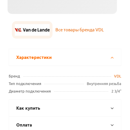
Все товары бренда VDL
Характеристики
Бренд
VDL
Тип подключения
Внутренняя резьба
Диаметр подключения
2 3/4"
Как купить
Оплата