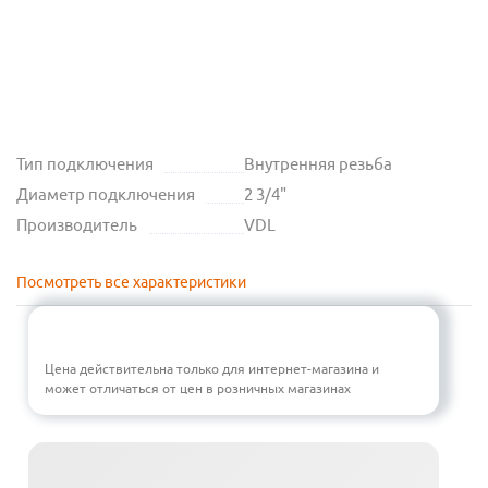
Тип подключения
Внутренняя резьба
Диаметр подключения
2 3/4"
Производитель
VDL
Посмотреть все характеристики
Цена действительна только для интернет-магазина и
может отличаться от цен в розничных магазинах