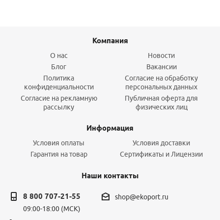
Компания
О нас
Новости
Блог
Вакансии
Политика
Согласие на обработку
конфиденциальности
персональных данных
Согласие на рекламную
Публичная оферта для
рассылку
физических лиц
Информация
Условия оплаты
Условия доставки
Гарантия на товар
Сертификаты и Лицензии
Наши контакты
8 800 707-21-55
shop@ekoport.ru
09:00-18:00 (МСК)