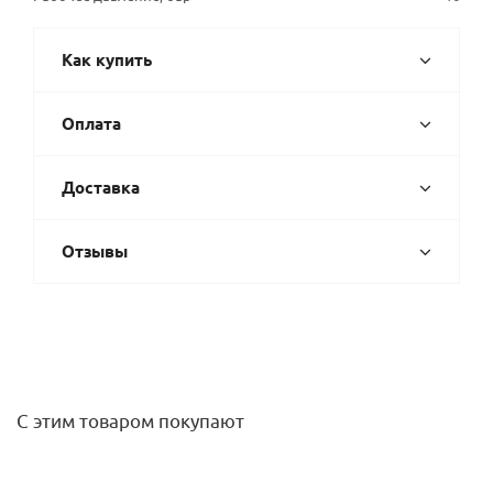
Как купить
Оплата
Доставка
Отзывы
С этим товаром покупают