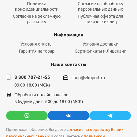
Политика
Согласие на обработку
конфиденциальности
персональных данных
Согласие на рекламную
Публичная оферта для
рассылку
физических лиц
Информация
Условия оплаты
Условия доставки
Гарантия на товар
Сертификаты и Лицензии
Наши контакты
8 800 707-21-55
shop@ekoport.ru
09:00-18:00 (МСК)
Обработка онлайн-заказов
в будние дни с 9:00 до 18:00 (МСК)
Продолжая общение, Вы даете
согласие на обработку Ваших
персональных данных
и соглашаетесь с
политикой