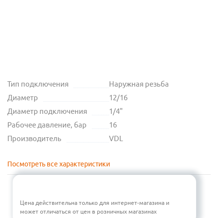
Тип подключения
Наружная резьба
Диаметр
12/16
Диаметр подключения
1/4"
Рабочее давление, бар
16
Производитель
VDL
Посмотреть все характеристики
Цена действительна только для интернет-магазина и
может отличаться от цен в розничных магазинах