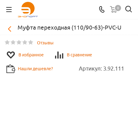
0
Муфта переходная (110/90-63)-PVC-U
Отзывы
В избранное
В сравнение
Артикул:
3.92.111
Нашли дешевле?