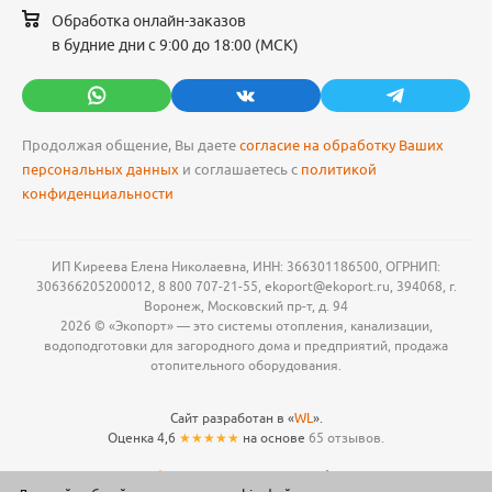
Обработка онлайн-заказов
в будние дни с 9:00 до 18:00 (МСК)
Продолжая общение, Вы даете
согласие на обработку Ваших
персональных данных
и соглашаетесь с
политикой
конфиденциальности
ИП Киреева Елена Николаевна, ИНН: 366301186500, ОГРНИП:
306366205200012, 8 800 707-21-55, ekoport@ekoport.ru, 394068, г.
Воронеж, Московский пр-т, д. 94
2026 © «Экопорт» — это системы отопления, канализации,
водоподготовки для загородного дома и предприятий, продажа
отопительного оборудования.
Сайт разработан в «
WL
».
Оценка 4,6
★★★★★
на основе
65 отзывов.