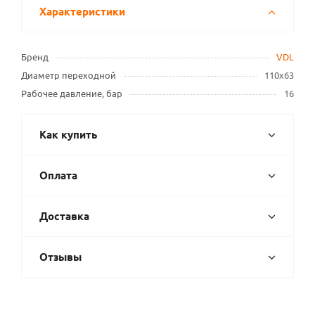
Характеристики
Бренд
VDL
Диаметр переходной
110х63
Рабочее давление, бар
16
Как купить
Оплата
Доставка
Отзывы