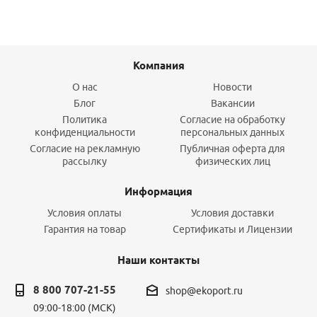
Компания
О нас
Новости
Блог
Вакансии
Политика
Согласие на обработку
конфиденциальности
персональных данных
Согласие на рекламную
Публичная оферта для
рассылку
физических лиц
Информация
Условия оплаты
Условия доставки
Гарантия на товар
Сертификаты и Лицензии
Наши контакты
8 800 707-21-55
shop@ekoport.ru
09:00-18:00 (МСК)