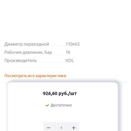
Диаметр переходной
110х63
Рабочее давление, бар
16
Производитель
VDL
Посмотреть все характеристики
926,60
руб.
/шт
Достаточно