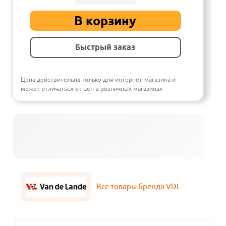
В корзину
Быстрый заказ
Цена действительна только для интернет-магазина и
может отличаться от цен в розничных магазинах
Все товары бренда VDL