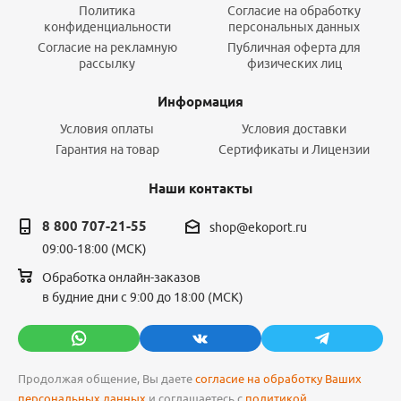
Политика
Согласие на обработку
конфиденциальности
персональных данных
Согласие на рекламную
Публичная оферта для
рассылку
физических лиц
Информация
Условия оплаты
Условия доставки
Гарантия на товар
Сертификаты и Лицензии
Наши контакты
8 800 707-21-55
shop@ekoport.ru
09:00-18:00 (МСК)
Обработка онлайн-заказов
в будние дни с 9:00 до 18:00 (МСК)
Продолжая общение, Вы даете
согласие на обработку Ваших
персональных данных
и соглашаетесь с
политикой