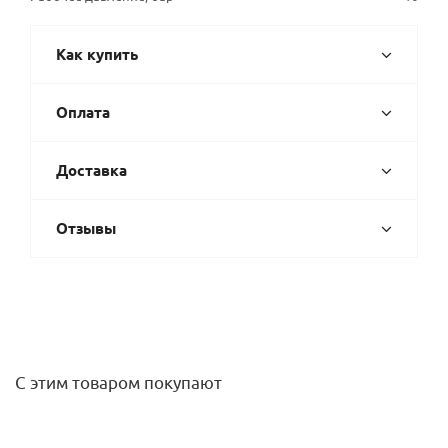
Как купить
Оплата
Доставка
Отзывы
С этим товаром покупают