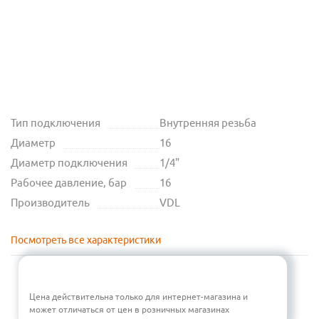
Тип подключения
Внутренняя резьба
Диаметр
16
Диаметр подключения
1/4"
Рабочее давление, бар
16
Производитель
VDL
Посмотреть все характеристики
Цена действительна только для интернет-магазина и
может отличаться от цен в розничных магазинах