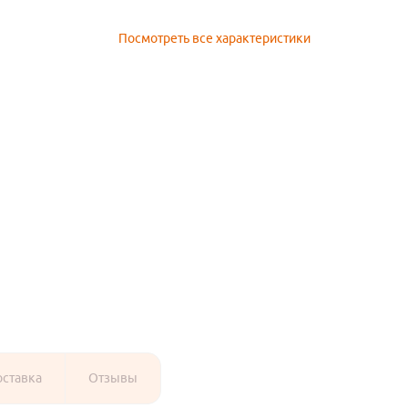
Посмотреть все характеристики
оставка
Отзывы