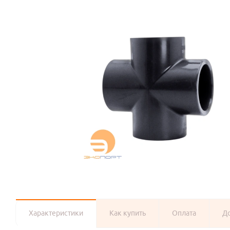
Характеристики
Как купить
Оплата
Д