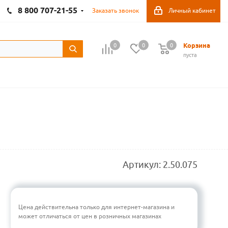
8 800 707-21-55
Заказать звонок
Личный кабинет
Корзина
0
0
0
пуста
Артикул:
2.50.075
Цена действительна только для интернет-магазина и
может отличаться от цен в розничных магазинах