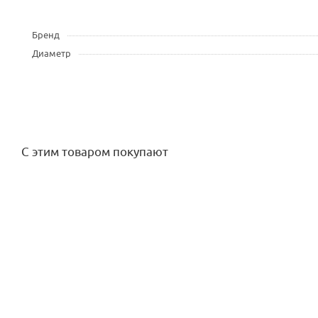
Бренд
Диаметр
С этим товаром покупают