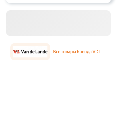
Все товары бренда VDL