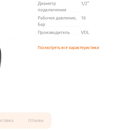
Диаметр
1/2"
подключения
Рабочее давление,
16
бар
Производитель
VDL
Посмотреть все характеристики
оставка
Отзывы