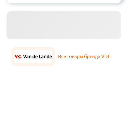
Все товары бренда VDL