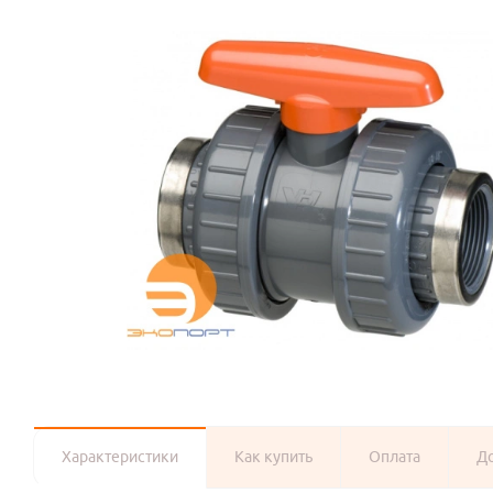
Характеристики
Как купить
Оплата
Д