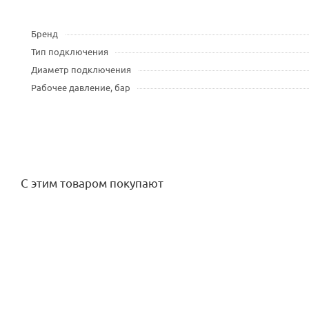
Бренд
Тип подключения
Диаметр подключения
Рабочее давление, бар
С этим товаром покупают