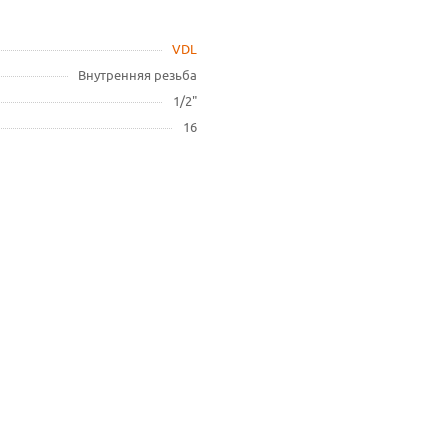
VDL
Внутренняя резьба
1/2"
16