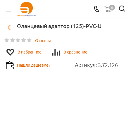
0
Фланцевый адаптор (125)-PVC-U
Отзывы
В избранное
В сравнение
Артикул:
3.72.126
Нашли дешевле?