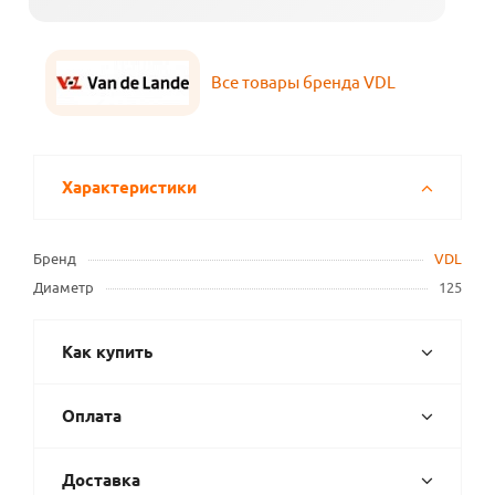
Все товары бренда VDL
Характеристики
Бренд
VDL
Диаметр
125
Как купить
Оплата
Доставка