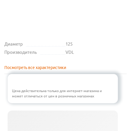
Диаметр
125
Производитель
VDL
Посмотреть все характеристики
Цена действительна только для интернет-магазина и
может отличаться от цен в розничных магазинах