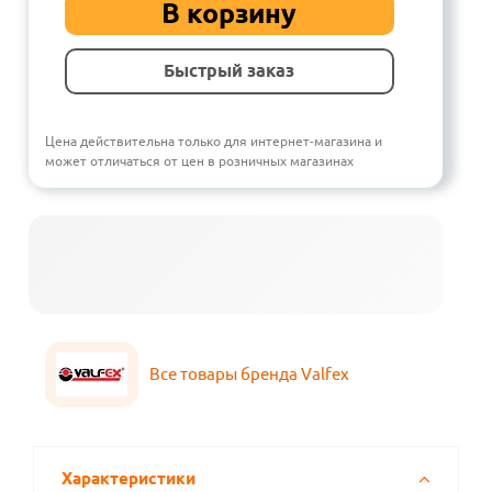
В корзину
Быстрый заказ
Цена действительна только для интернет-магазина и
может отличаться от цен в розничных магазинах
Все товары бренда Valfex
Характеристики