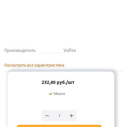
Производитель
Valfex
Посмотреть все характеристики
232,40
руб.
/шт
Много