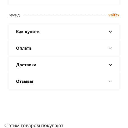
Бренд
Valfex
Как купить
Оплата
Доставка
Отзывы
С этим товаром покупают