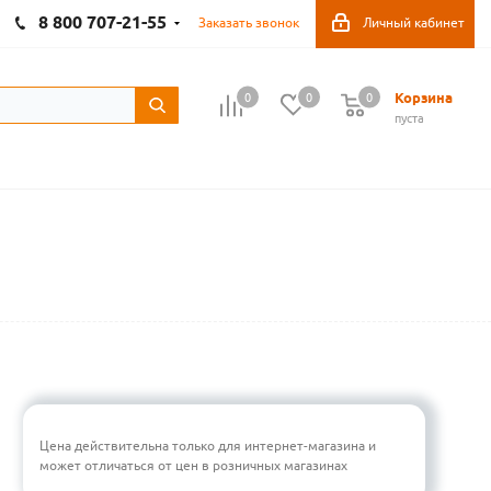
8 800 707-21-55
Заказать звонок
Личный кабинет
Корзина
0
0
0
пуста
Цена действительна только для интернет-магазина и
может отличаться от цен в розничных магазинах