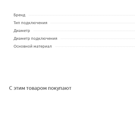
Бренд
Тип подключения
Диаметр
Диаметр подключения
Основной материал
С этим товаром покупают