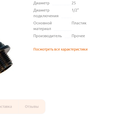
Диаметр
25
Диаметр
1/2"
подключения
Основной
Пластик
материал
Производитель
Прочее
Посмотреть все характеристики
оставка
Отзывы