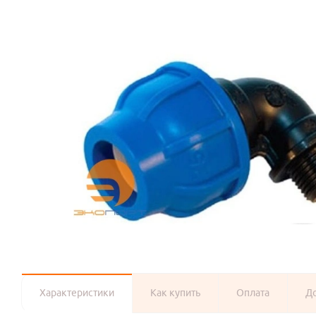
Характеристики
Как купить
Оплата
Д