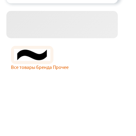
Все товары бренда Прочее