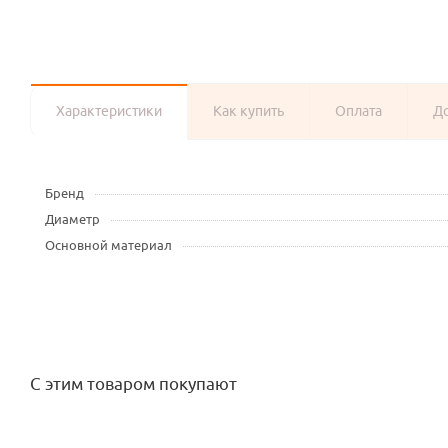
Характеристики
Как купить
Оплата
Д
Бренд
Диаметр
Основной материал
С этим товаром покупают