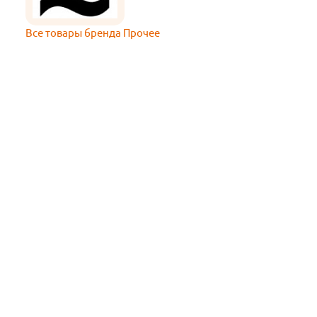
Все товары бренда Прочее