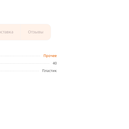
оставка
Отзывы
Прочее
40
Пластик