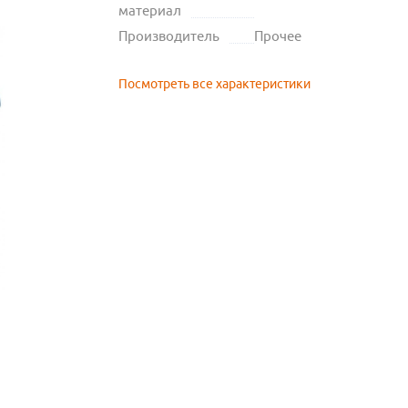
материал
Производитель
Прочее
Посмотреть все характеристики