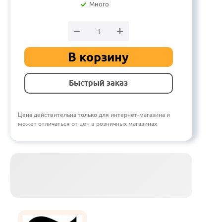
Много
В корзину
Быстрый заказ
Цена действительна только для интернет-магазина и
может отличаться от цен в розничных магазинах