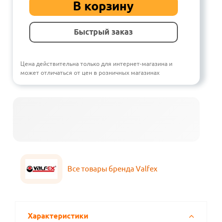
В корзину
Быстрый заказ
Цена действительна только для интернет-магазина и
может отличаться от цен в розничных магазинах
Все товары бренда Valfex
Характеристики