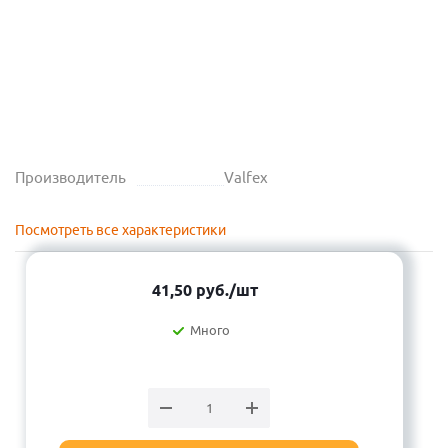
Производитель
Valfex
Посмотреть все характеристики
41,50
руб.
/шт
Много