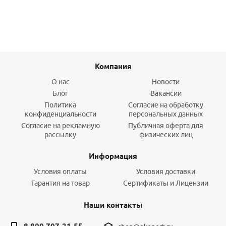
Компания
О нас
Новости
Блог
Вакансии
Политика
Согласие на обработку
конфиденциальности
персональных данных
Согласие на рекламную
Публичная оферта для
рассылку
физических лиц
Информация
Условия оплаты
Условия доставки
Гарантия на товар
Сертификаты и Лицензии
Наши контакты