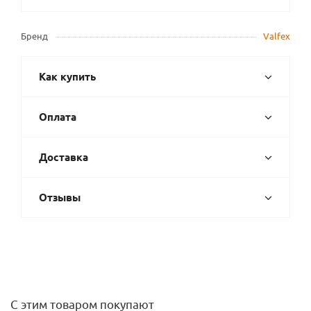
Бренд
Valfex
Как купить
Оплата
Доставка
Отзывы
С этим товаром покупают