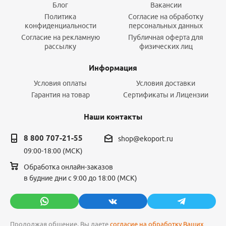
Блог
Вакансии
Политика
Согласие на обработку
конфиденциальности
персональных данных
Согласие на рекламную
Публичная оферта для
рассылку
физических лиц
Информация
Условия оплаты
Условия доставки
Гарантия на товар
Сертификаты и Лицензии
Наши контакты
8 800 707-21-55
shop@ekoport.ru
09:00-18:00 (МСК)
Обработка онлайн-заказов
в будние дни с 9:00 до 18:00 (МСК)
Продолжая общение, Вы даете
согласие на обработку Ваших