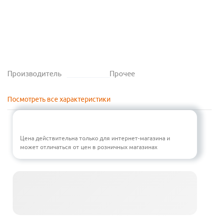
Производитель
Прочее
Посмотреть все характеристики
Цена действительна только для интернет-магазина и
может отличаться от цен в розничных магазинах