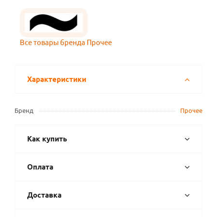
Все товары бренда Прочее
Характеристики
Бренд
Прочее
Как купить
Оплата
Доставка