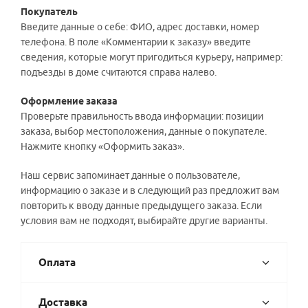
Покупатель
Введите данные о себе: ФИО, адрес доставки, номер
телефона. В поле «Комментарии к заказу» введите
сведения, которые могут пригодиться курьеру, например:
подъезды в доме считаются справа налево.
Оформление заказа
Проверьте правильность ввода информации: позиции
заказа, выбор местоположения, данные о покупателе.
Нажмите кнопку «Оформить заказ».
Наш сервис запоминает данные о пользователе,
информацию о заказе и в следующий раз предложит вам
повторить к вводу данные предыдущего заказа. Если
условия вам не подходят, выбирайте другие варианты.
Оплата
Доставка