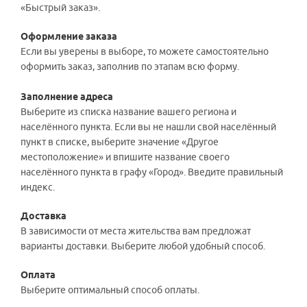
«Быстрый заказ».
Оформление заказа
Если вы уверены в выборе, то можете самостоятельно
оформить заказ, заполнив по этапам всю форму.
Заполнение адреса
Выберите из списка название вашего региона и
населённого пункта. Если вы не нашли свой населённый
пункт в списке, выберите значение «Другое
местоположение» и впишите название своего
населённого пункта в графу «Город». Введите правильный
индекс.
Доставка
В зависимости от места жительства вам предложат
варианты доставки. Выберите любой удобный способ.
Оплата
Выберите оптимальный способ оплаты.