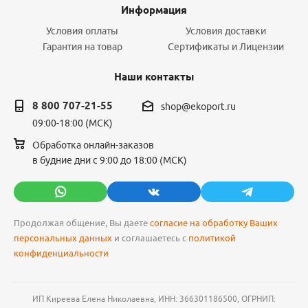
Информация
Условия оплаты
Условия доставки
Гарантия на товар
Сертификаты и Лицензии
Наши контакты
8 800 707-21-55
shop@ekoport.ru
09:00-18:00 (МСК)
Обработка онлайн-заказов
в будние дни с 9:00 до 18:00 (МСК)
Продолжая общение, Вы даете
согласие на обработку Ваших
персональных данных
и соглашаетесь с
политикой
конфиденциальности
ИП Киреева Елена Николаевна, ИНН: 366301186500, ОГРНИП: