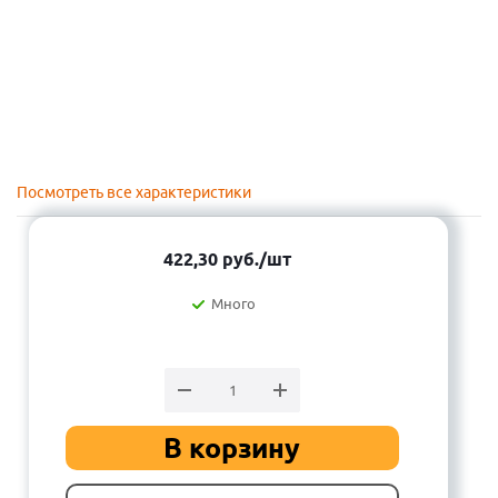
Посмотреть все характеристики
422,30
руб.
/шт
Много
В корзину