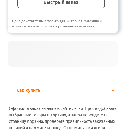
Быстрый заказ
Цена действительна только для интернет-магазина и
может отличаться от цен в розничных магазинах
Как купить
Оформить заказ на нашем сайте легко. Просто добавьте
выбранные товары в корзину, а затем перейдите на
страницу Корзина, проверьте правильность заказанных
позиций и нажмите кнопку «Оформить заказ» или