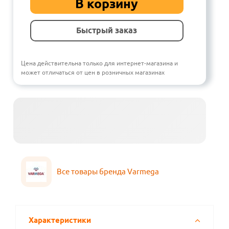
В корзину
Быстрый заказ
Цена действительна только для интернет-магазина и
может отличаться от цен в розничных магазинах
Все товары бренда Varmega
Характеристики