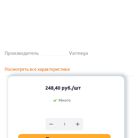
Производитель
Varmega
Посмотреть все характеристики
248,40
руб.
/шт
Много