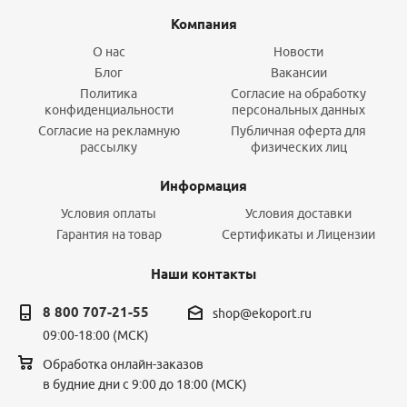
Компания
О нас
Новости
Блог
Вакансии
Политика
Согласие на обработку
конфиденциальности
персональных данных
Согласие на рекламную
Публичная оферта для
рассылку
физических лиц
Информация
Условия оплаты
Условия доставки
Гарантия на товар
Сертификаты и Лицензии
Наши контакты
8 800 707-21-55
shop@ekoport.ru
09:00-18:00 (МСК)
Обработка онлайн-заказов
в будние дни с 9:00 до 18:00 (МСК)