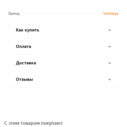
Бренд
Varmega
Как купить
Оплата
Доставка
Отзывы
С этим товаром покупают