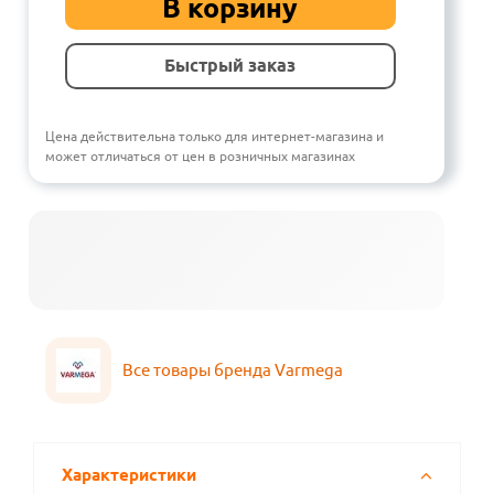
В корзину
Быстрый заказ
Цена действительна только для интернет-магазина и
может отличаться от цен в розничных магазинах
Все товары бренда Varmega
Характеристики