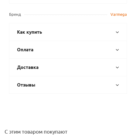
Бренд
Varmega
Как купить
Оплата
Доставка
Отзывы
С этим товаром покупают