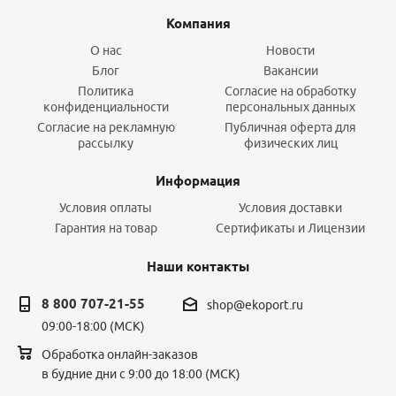
Компания
О нас
Новости
Блог
Вакансии
Политика
Согласие на обработку
конфиденциальности
персональных данных
Согласие на рекламную
Публичная оферта для
рассылку
физических лиц
Информация
Условия оплаты
Условия доставки
Гарантия на товар
Сертификаты и Лицензии
Наши контакты
8 800 707-21-55
shop@ekoport.ru
09:00-18:00 (МСК)
Обработка онлайн-заказов
в будние дни с 9:00 до 18:00 (МСК)