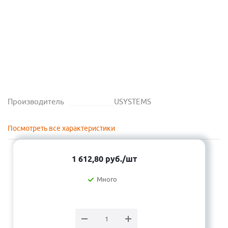
Производитель
USYSTEMS
Посмотреть все характеристики
1 612,80
руб.
/шт
Много