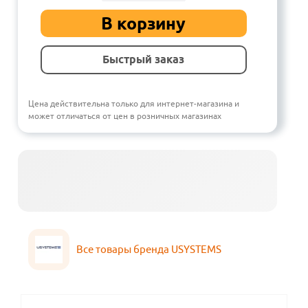
В корзину
Быстрый заказ
Цена действительна только для интернет-магазина и
может отличаться от цен в розничных магазинах
Все товары бренда USYSTEMS