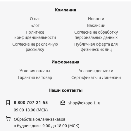
Компания
О нас
Новости
Блог
Вакансии
Политика
Согласие на обработку
конфиденциальности
персональных данных
Согласие на рекламную
Публичная оферта для
рассылку
физических лиц
Информация
Условия оплаты
Условия доставки
Гарантия на товар
Сертификаты и Лицензии
Наши контакты
8 800 707-21-55
shop@ekoport.ru
09:00-18:00 (МСК)
Обработка онлайн-заказов
в будние дни с 9:00 до 18:00 (МСК)