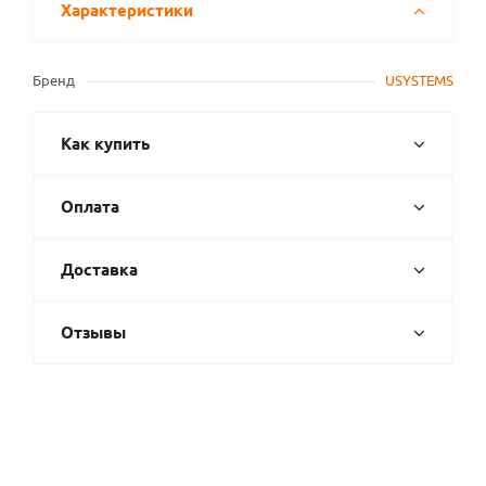
Характеристики
Бренд
USYSTEMS
Как купить
Оплата
Доставка
Отзывы