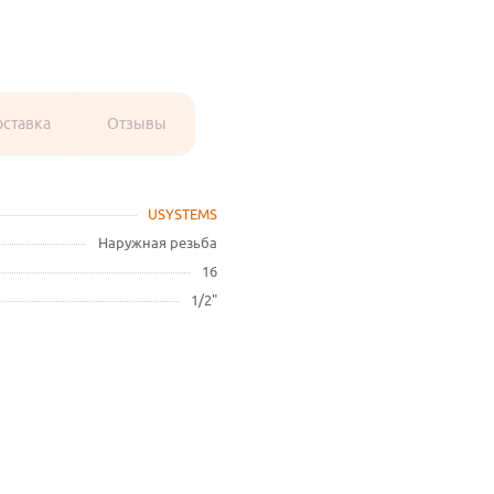
оставка
Отзывы
USYSTEMS
Наружная резьба
16
1/2"