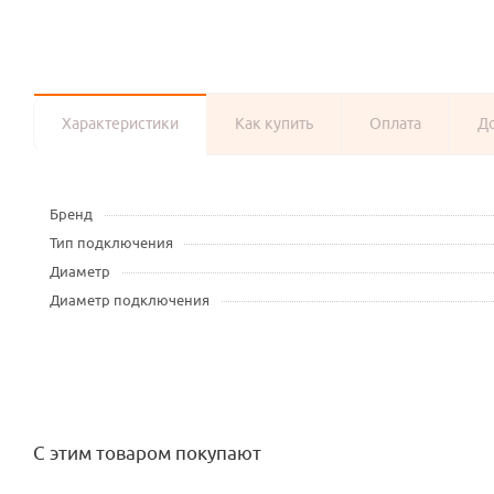
Характеристики
Как купить
Оплата
Д
Бренд
Тип подключения
Диаметр
Диаметр подключения
С этим товаром покупают