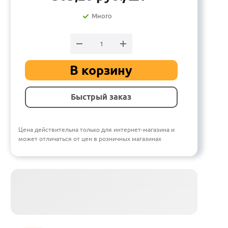
Много
В корзину
Быстрый заказ
Цена действительна только для интернет-магазина и
может отличаться от цен в розничных магазинах