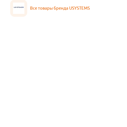
Все товары бренда USYSTEMS