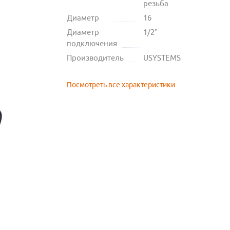
резьба
Диаметр
16
Диаметр
1/2"
подключения
Производитель
USYSTEMS
Посмотреть все характеристики