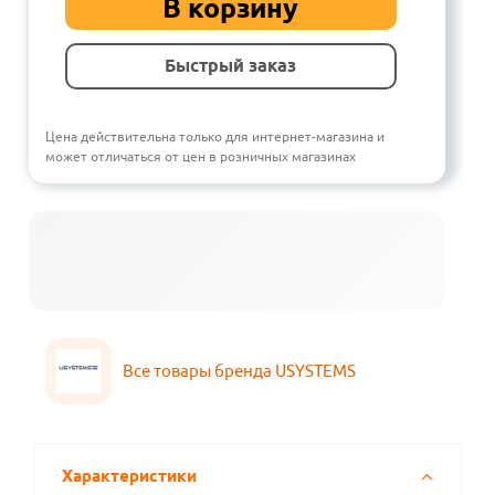
В корзину
Быстрый заказ
Цена действительна только для интернет-магазина и
может отличаться от цен в розничных магазинах
Все товары бренда USYSTEMS
Характеристики