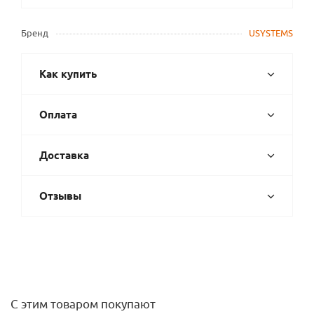
Бренд
USYSTEMS
Как купить
Оплата
Доставка
Отзывы
С этим товаром покупают