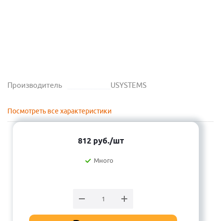
Производитель
USYSTEMS
Посмотреть все характеристики
812
руб.
/шт
Много