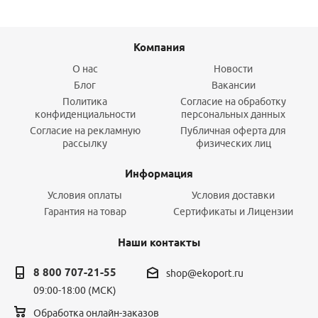
Компания
О нас
Новости
Блог
Вакансии
Политика
Согласие на обработку
конфиденциальности
персональных данных
Согласие на рекламную
Публичная оферта для
рассылку
физических лиц
Информация
Условия оплаты
Условия доставки
Гарантия на товар
Сертификаты и Лицензии
Наши контакты
8 800 707-21-55
shop@ekoport.ru
09:00-18:00 (МСК)
Обработка онлайн-заказов