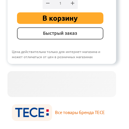
В корзину
Быстрый заказ
Цена действительна только для интернет-магазина и
может отличаться от цен в розничных магазинах
Все товары бренда TECE