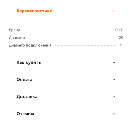
Характеристики
Бренд
TECE
Диаметр
20
Диаметр подключения
1"
Как купить
Оплата
Доставка
Отзывы