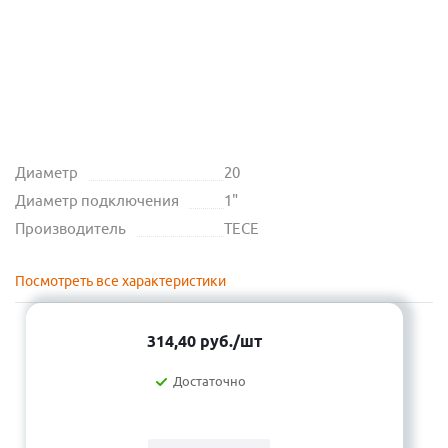
Диаметр
20
Диаметр подключения
1"
Производитель
TECE
Посмотреть все характеристики
314,40
руб.
/шт
Достаточно