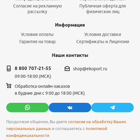
Согласие на рекламную
Публичная оферта для
рассылку
физических лиц
Информация
Условия оплаты
Условия доставки
Гарантия на товар
Сертификаты и Лицензии
Наши контакты
8 800 707-21-55
shop@ekoport.ru
09:00-18:00 (МСК)
Обработка онлайн-заказов
в будние дни с 9:00 до 18:00 (МСК)
Продолжая общение, Вы даете
согласие на обработку Ваших
персональных данных
и соглашаетесь с
политикой
конфиденциальности