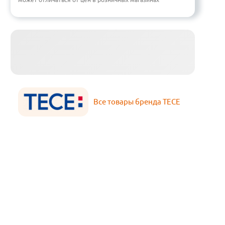
Все товары бренда TECE