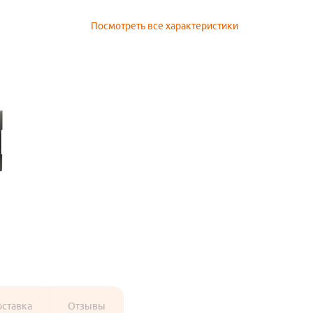
Посмотреть все характеристики
оставка
Отзывы