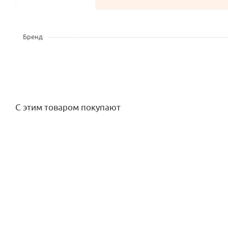
Бренд
С этим товаром покупают