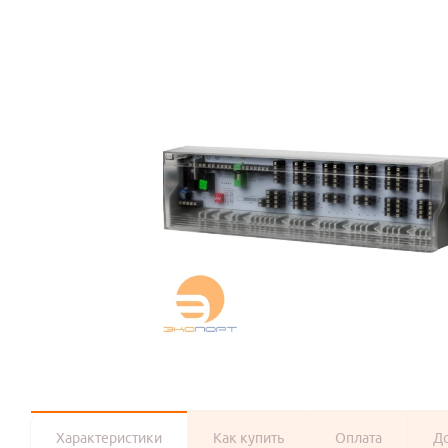
Характеристики
Как купить
Оплата
Д