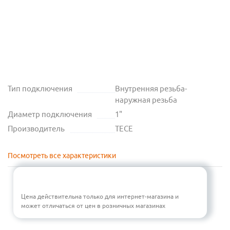
Тип подключения
Внутренняя резьба-
наружная резьба
Диаметр подключения
1"
Производитель
TECE
Посмотреть все характеристики
Цена действительна только для интернет-магазина и
может отличаться от цен в розничных магазинах