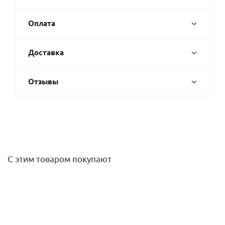
Оплата
Доставка
Отзывы
С этим товаром покупают