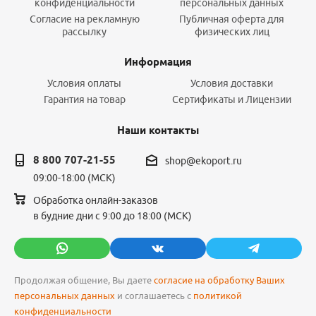
конфиденциальности
персональных данных
Согласие на рекламную
Публичная оферта для
рассылку
физических лиц
Информация
Условия оплаты
Условия доставки
Гарантия на товар
Сертификаты и Лицензии
Наши контакты
8 800 707-21-55
shop@ekoport.ru
09:00-18:00 (МСК)
Обработка онлайн-заказов
в будние дни с 9:00 до 18:00 (МСК)
Продолжая общение, Вы даете
согласие на обработку Ваших
персональных данных
и соглашаетесь с
политикой
конфиденциальности