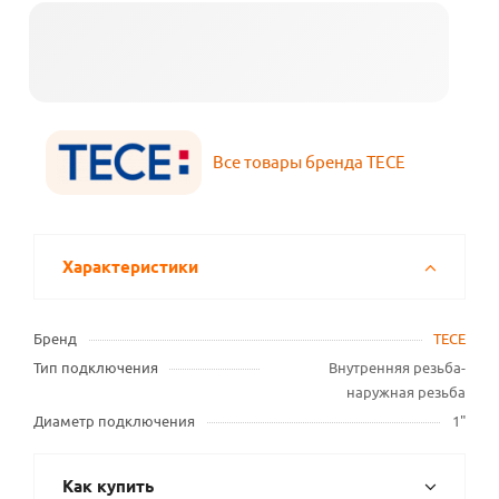
Все товары бренда TECE
Характеристики
Бренд
TECE
Тип подключения
Внутренняя резьба-
наружная резьба
Диаметр подключения
1"
Как купить