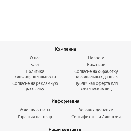
Подробнее
Компания
О нас
Новости
Блог
Вакансии
Политика
Согласие на обработку
конфиденциальности
персональных данных
Согласие на рекламную
Публичная оферта для
рассылку
физических лиц
Информация
Условия оплаты
Условия доставки
Гарантия на товар
Сертификаты и Лицензии
Наши контакты