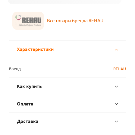
Все товары бренда REHAU
Характеристики
Бренд
REHAU
Как купить
Оплата
Доставка