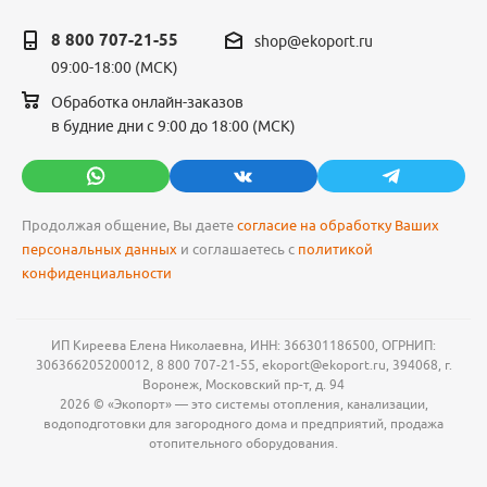
8 800 707-21-55
shop@ekoport.ru
09:00-18:00 (МСК)
Обработка онлайн-заказов
в будние дни с 9:00 до 18:00 (МСК)
Продолжая общение, Вы даете
согласие на обработку Ваших
персональных данных
и соглашаетесь с
политикой
конфиденциальности
ИП Киреева Елена Николаевна, ИНН: 366301186500, ОГРНИП:
306366205200012, 8 800 707-21-55, ekoport@ekoport.ru, 394068, г.
Воронеж, Московский пр-т, д. 94
2026 © «Экопорт» — это системы отопления, канализации,
водоподготовки для загородного дома и предприятий, продажа
отопительного оборудования.