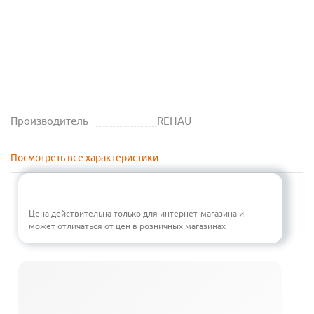
Производитель
REHAU
Посмотреть все характеристики
Цена действительна только для интернет-магазина и
может отличаться от цен в розничных магазинах