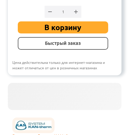
В корзину
Быстрый заказ
Цена действительна только для интернет-магазина и
может отличаться от цен в розничных магазинах