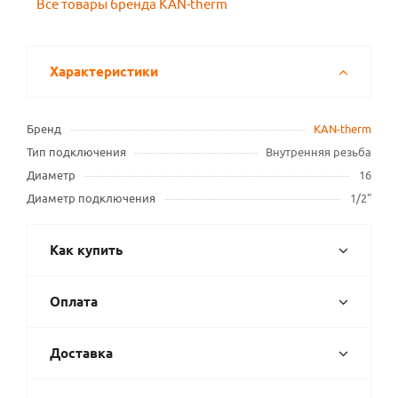
Все товары бренда KAN-therm
Характеристики
Бренд
KAN-therm
Тип подключения
Внутренняя резьба
Диаметр
16
Диаметр подключения
1/2"
Как купить
Оплата
Доставка