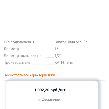
Тип подключения
Внутренняя резьба
Диаметр
16
Диаметр подключения
1/2"
Производитель
KAN-therm
Посмотреть все характеристики
1 092,20
руб.
/шт
Достаточно