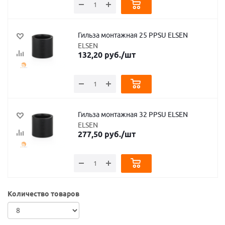
Гильза монтажная 25 PPSU ELSEN
ELSEN
132,20
руб.
/шт
Гильза монтажная 32 PPSU ELSEN
ELSEN
277,50
руб.
/шт
Количество товаров