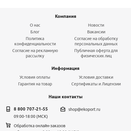
Компания
О нас
Новости
Блог
Вакансии
Политика
Согласие на обработку
конфиденциальности
персональных данных
Согласие на рекламную
Публичная оферта для
рассылку
физических лиц
Информация
Условия оплаты
Условия доставки
Гарантия на товар
Сертификаты и Лицензии
Наши контакты
8 800 707-21-55
shop@ekoport.ru
09:00-18:00 (МСК)
Обработка онлайн-заказов