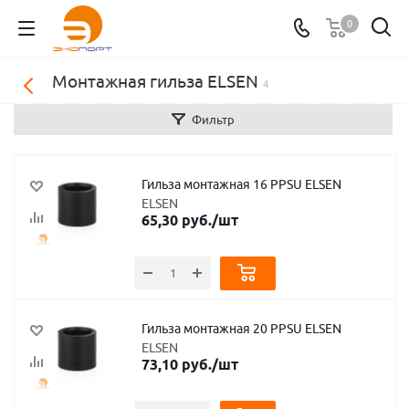
0
Монтажная гильза ELSEN
4
Фильтр
Гильза монтажная 16 PPSU ELSEN
ELSEN
65,30
руб.
/шт
Гильза монтажная 20 PPSU ELSEN
ELSEN
73,10
руб.
/шт