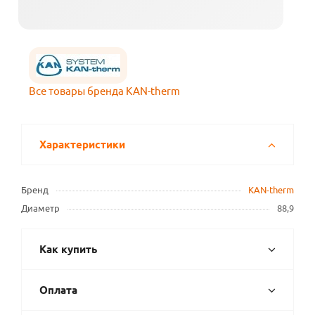
Все товары бренда KAN-therm
Характеристики
Бренд
KAN-therm
Диаметр
88,9
Как купить
Оплата