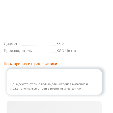
Диаметр
88,9
Производитель
KAN-therm
Посмотреть все характеристики
Цена действительна только для интернет-магазина и
может отличаться от цен в розничных магазинах