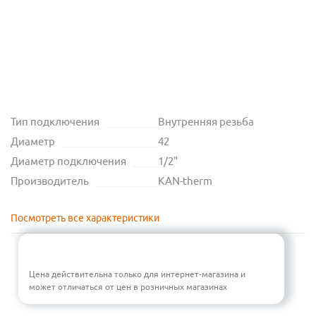
Тип подключения
Внутренняя резьба
Диаметр
42
Диаметр подключения
1/2"
Производитель
KAN-therm
Посмотреть все характеристики
Цена действительна только для интернет-магазина и
может отличаться от цен в розничных магазинах