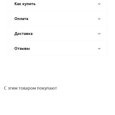
Как купить
Оплата
Доставка
Отзывы
С этим товаром покупают