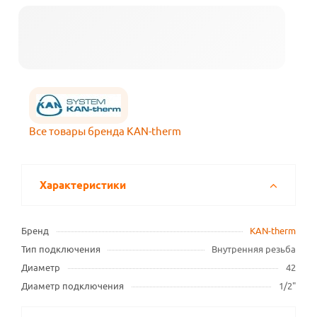
Все товары бренда KAN-therm
Характеристики
Бренд
KAN-therm
Тип подключения
Внутренняя резьба
Диаметр
42
Диаметр подключения
1/2"