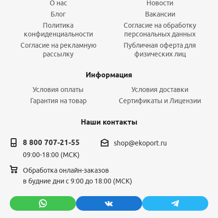
О нас
Новости
Блог
Вакансии
Политика
Согласие на обработку
конфиденциальности
персональных данных
Согласие на рекламную
Публичная оферта для
рассылку
физических лиц
Информация
Условия оплаты
Условия доставки
Гарантия на товар
Сертификаты и Лицензии
Наши контакты
8 800 707-21-55
shop@ekoport.ru
09:00-18:00 (МСК)
Обработка онлайн-заказов
в будние дни с 9:00 до 18:00 (МСК)