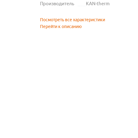
Производитель
KAN-therm
Посмотреть все характеристики
Перейти к описанию