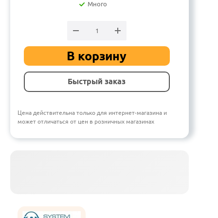
Много
В корзину
Быстрый заказ
Цена действительна только для интернет-магазина и
может отличаться от цен в розничных магазинах