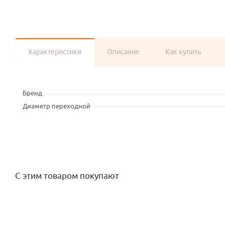
Характеристики
Описание
Как купить
Бренд
Диаметр переходной
С этим товаром покупают