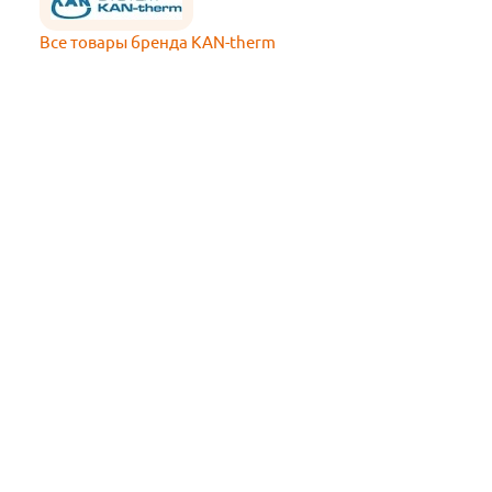
Все товары бренда KAN-therm