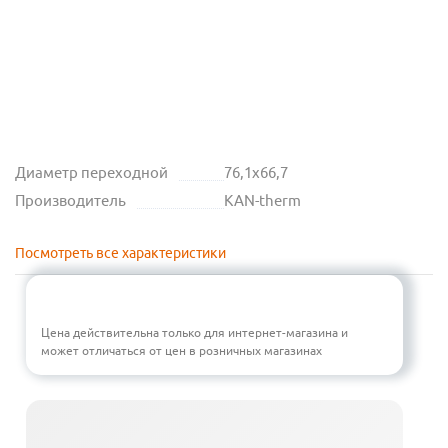
Диаметр переходной
76,1х66,7
Производитель
KAN-therm
Посмотреть все характеристики
Цена действительна только для интернет-магазина и
может отличаться от цен в розничных магазинах