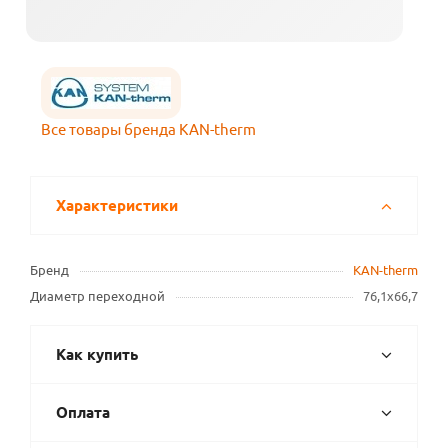
Все товары бренда KAN-therm
Характеристики
Бренд
KAN-therm
Диаметр переходной
76,1х66,7
Как купить
Оплата