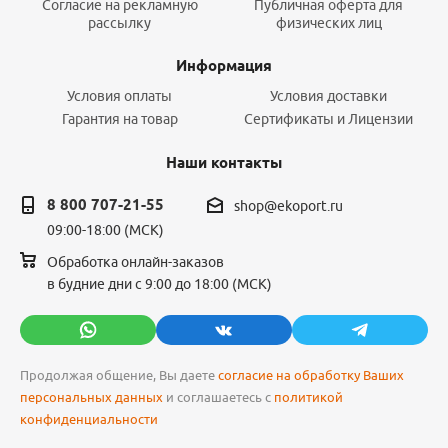
Согласие на рекламную
Публичная оферта для
рассылку
физических лиц
Информация
Условия оплаты
Условия доставки
Гарантия на товар
Сертификаты и Лицензии
Наши контакты
8 800 707-21-55
shop@ekoport.ru
09:00-18:00 (МСК)
Обработка онлайн-заказов
в будние дни с 9:00 до 18:00 (МСК)
Продолжая общение, Вы даете
согласие на обработку Ваших
персональных данных
и соглашаетесь с
политикой
конфиденциальности