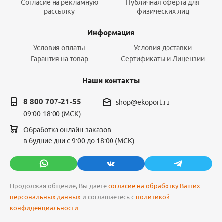
Согласие на рекламную
Публичная оферта для
рассылку
физических лиц
Информация
Условия оплаты
Условия доставки
Гарантия на товар
Сертификаты и Лицензии
Наши контакты
8 800 707-21-55
shop@ekoport.ru
09:00-18:00 (МСК)
Обработка онлайн-заказов
в будние дни с 9:00 до 18:00 (МСК)
Продолжая общение, Вы даете
согласие на обработку Ваших
персональных данных
и соглашаетесь с
политикой
конфиденциальности