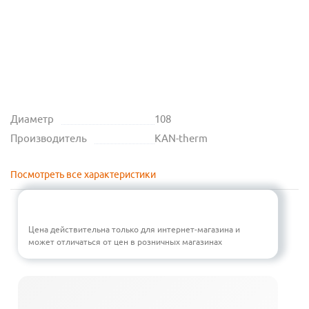
Диаметр
108
Производитель
KAN-therm
Посмотреть все характеристики
Цена действительна только для интернет-магазина и
может отличаться от цен в розничных магазинах