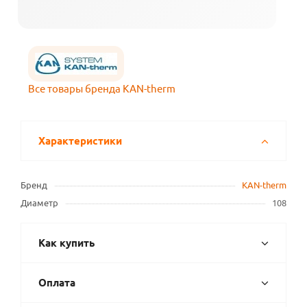
Все товары бренда KAN-therm
Характеристики
Бренд
KAN-therm
Диаметр
108
Как купить
Оплата