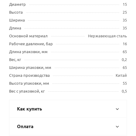
Диаметр
15
Высота
25
Ширина
35
Длина
35
Основной материал
Нержавеющая сталь
Рабочее давление, бар
16
Длина упаковки, мм
65
Вес, кг
0,2
Ширина упаковки, мм
65
Страна производства
Китай
Высота упаковки, мм
55
Вес с упаковкой, кг
0,5
Как купить
Оплата