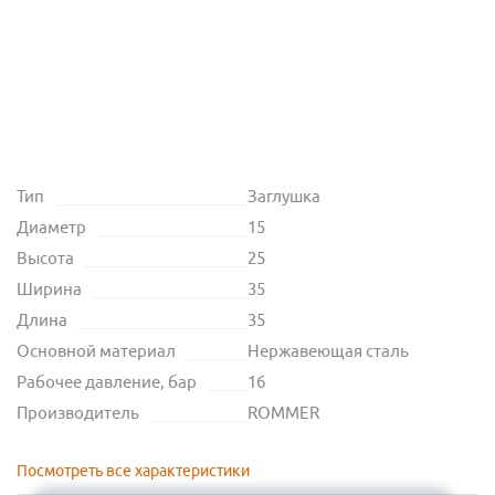
Тип
Заглушка
Диаметр
15
Высота
25
Ширина
35
Длина
35
Основной материал
Нержавеющая сталь
Рабочее давление, бар
16
Производитель
ROMMER
Посмотреть все характеристики