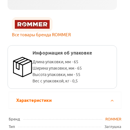
Все товары бренда ROMMER
Информация об упаковке
Длина упаковки, мм - 65
Ширина упаковки, мм - 65
Высота упаковки, мм - 55
Вес с упаковкой, кг - 0,5
Характеристики
Бренд
ROMMER
Тип
Заглушка