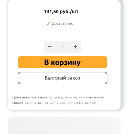
131,50
руб.
/шт
Достаточно
В корзину
Быстрый заказ
Цена действительна только для интернет-магазина и
может отличаться от цен в розничных магазинах