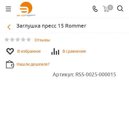
0
Заглушка пресс 15 Rommer
Отзывы
В избранное
В сравнение
Нашли дешевле?
Артикул:
RSS-0025-000015