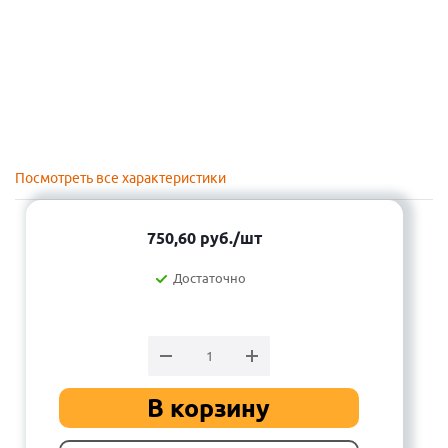
Посмотреть все характеристики
750,60
руб.
/шт
Достаточно
В корзину