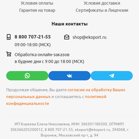
Условия оплаты
Условия доставки
Гарантия на товар
Сертификаты и Лицензии
Наши контакты
8 800 707-21-55
shop@ekoport.ru
09:00-18:00 (МСК)
Обработка онлайн-заказов
в будние дни с 9:00 до 18:00 (МСК)
Продолжая общение, Вы даете
согласие на обработку Ваших
персональных данных
и соглашаетесь с
политикой
конфиденциальности
ИП Киреева Елена Николаевна, ИНН: 366301186500, ОГРНИП:
306366205200012, 8 800 707-21-55, ekoport@ekoport.ru, 394068, г.
Воронеж, Московский пр-т, д. 94