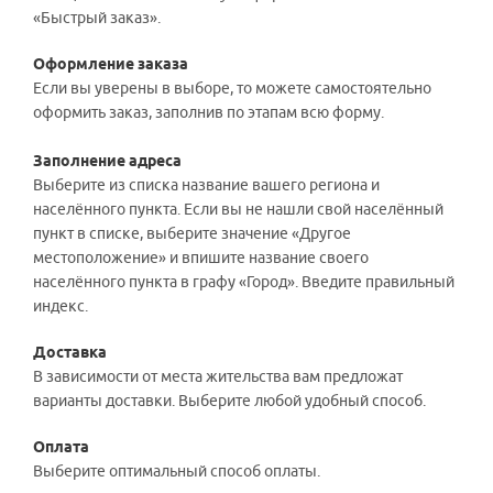
«Быстрый заказ».
Оформление заказа
Если вы уверены в выборе, то можете самостоятельно
оформить заказ, заполнив по этапам всю форму.
Заполнение адреса
Выберите из списка название вашего региона и
населённого пункта. Если вы не нашли свой населённый
пункт в списке, выберите значение «Другое
местоположение» и впишите название своего
населённого пункта в графу «Город». Введите правильный
индекс.
Доставка
В зависимости от места жительства вам предложат
варианты доставки. Выберите любой удобный способ.
Оплата
Выберите оптимальный способ оплаты.