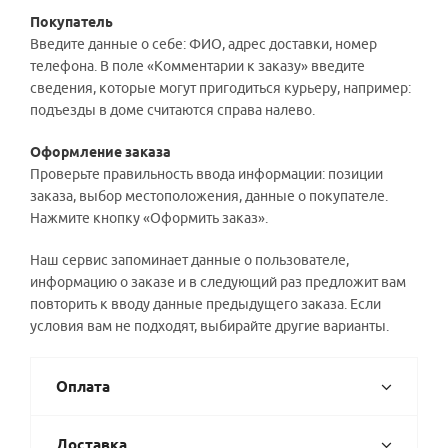
Покупатель
Введите данные о себе: ФИО, адрес доставки, номер
телефона. В поле «Комментарии к заказу» введите
сведения, которые могут пригодиться курьеру, например:
подъезды в доме считаются справа налево.
Оформление заказа
Проверьте правильность ввода информации: позиции
заказа, выбор местоположения, данные о покупателе.
Нажмите кнопку «Оформить заказ».
Наш сервис запоминает данные о пользователе,
информацию о заказе и в следующий раз предложит вам
повторить к вводу данные предыдущего заказа. Если
условия вам не подходят, выбирайте другие варианты.
Оплата
Доставка