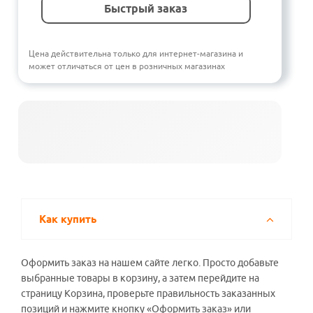
Быстрый заказ
Цена действительна только для интернет-магазина и
может отличаться от цен в розничных магазинах
Как купить
Оформить заказ на нашем сайте легко. Просто добавьте
выбранные товары в корзину, а затем перейдите на
страницу Корзина, проверьте правильность заказанных
позиций и нажмите кнопку «Оформить заказ» или