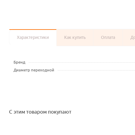
Характеристики
Как купить
Оплата
Д
Бренд
Диаметр переходной
С этим товаром покупают