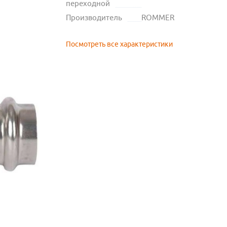
переходной
Производитель
ROMMER
Посмотреть все характеристики