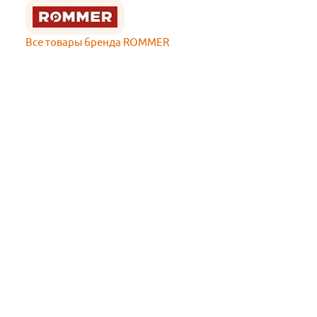
Все товары бренда ROMMER