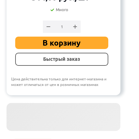
Много
В корзину
Быстрый заказ
Цена действительна только для интернет-магазина и
может отличаться от цен в розничных магазинах