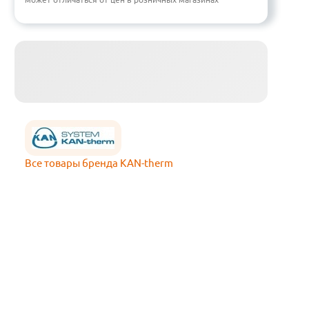
Все товары бренда KAN-therm