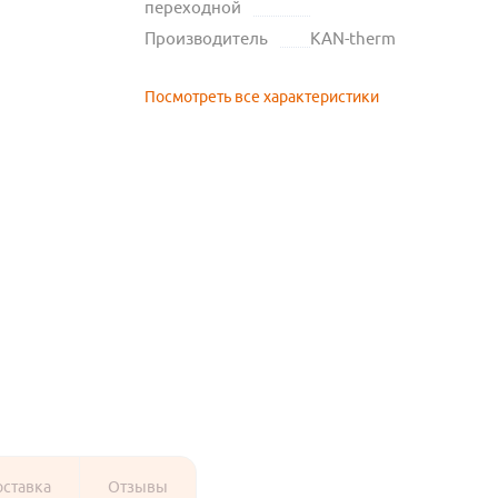
переходной
Производитель
KAN-therm
Посмотреть все характеристики
оставка
Отзывы