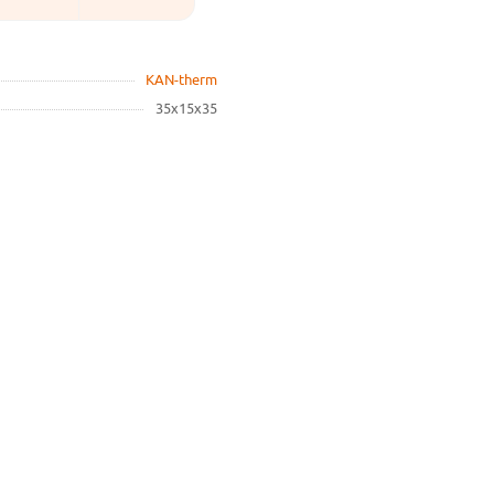
KAN-therm
35х15х35