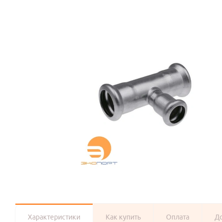
Характеристики
Как купить
Оплата
Д