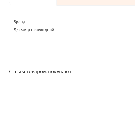
Бренд
Диаметр переходной
С этим товаром покупают